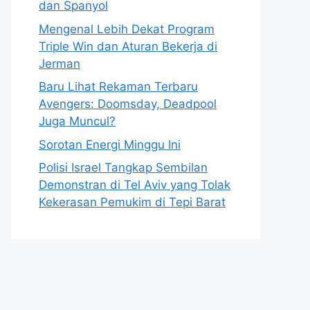
dan Spanyol
Mengenal Lebih Dekat Program
Triple Win dan Aturan Bekerja di
Jerman
Baru Lihat Rekaman Terbaru
Avengers: Doomsday, Deadpool
Juga Muncul?
Sorotan Energi Minggu Ini
Polisi Israel Tangkap Sembilan
Demonstran di Tel Aviv yang Tolak
Kekerasan Pemukim di Tepi Barat