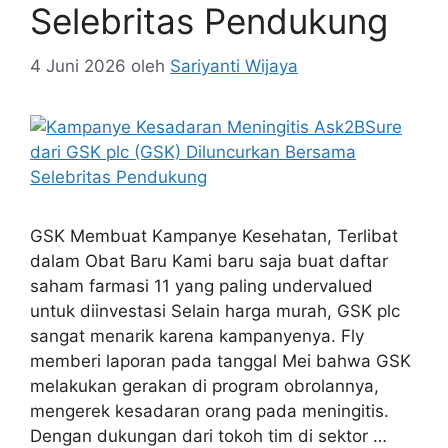
Selebritas Pendukung
4 Juni 2026
oleh
Sariyanti Wijaya
GSK Membuat Kampanye Kesehatan, Terlibat
dalam Obat Baru Kami baru saja buat daftar
saham farmasi 11 yang paling undervalued
untuk diinvestasi Selain harga murah, GSK plc
sangat menarik karena kampanyenya. Fly
memberi laporan pada tanggal Mei bahwa GSK
melakukan gerakan di program obrolannya,
mengerek kesadaran orang pada meningitis.
Dengan dukungan dari tokoh tim di sektor …