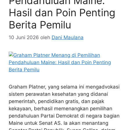
Pendahuluan Maine:
Hasil dan Poin Penting
Berita Pemilu
10 Juni 2026
oleh
Dani Maulana
Graham Platner, yang selama ini mengadvokasi
sistem perawatan kesehatan yang didanai
pemerintah, pendidikan gratis, dan pajak
kekayaan, berhasil memenangkan pemilihan
pendahuluan Partai Demokrat di negara bagian
Maine untuk Senat AS. Ia akan menantang