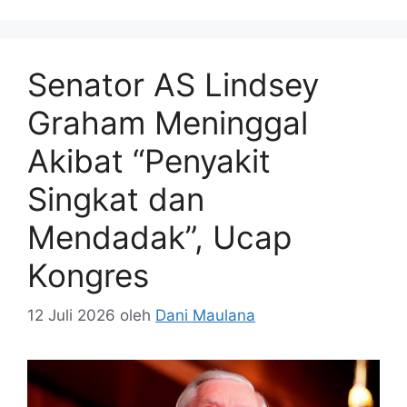
Senator AS Lindsey
Graham Meninggal
Akibat “Penyakit
Singkat dan
Mendadak”, Ucap
Kongres
12 Juli 2026
oleh
Dani Maulana