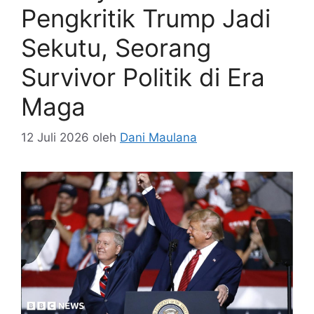
Pengkritik Trump Jadi
Sekutu, Seorang
Survivor Politik di Era
Maga
12 Juli 2026
oleh
Dani Maulana