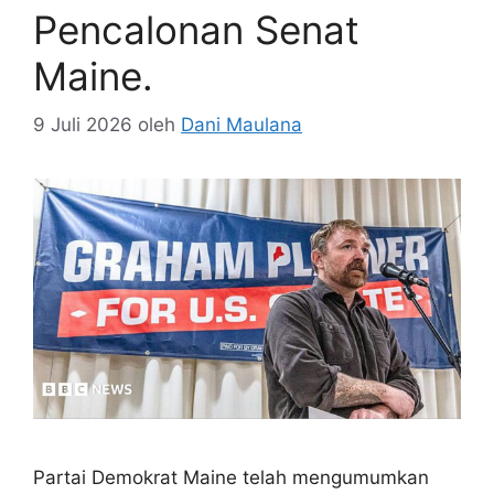
Pencalonan Senat
Maine.
9 Juli 2026
oleh
Dani Maulana
Partai Demokrat Maine telah mengumumkan