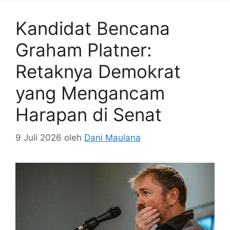
Kandidat Bencana
Graham Platner:
Retaknya Demokrat
yang Mengancam
Harapan di Senat
9 Juli 2026
oleh
Dani Maulana