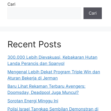
Cari
Cari
Recent Posts
300.000 Lebih Dievakuasi, Kebakaran Hutan
Landa Perancis dan Spanyol
Mengenal Lebih Dekat Program Triple Win dan
Aturan Bekerja di Jerman
Baru Lihat Rekaman Terbaru Avengers:
Doomsday, Deadpool Juga Muncul?
Sorotan Energi Minggu Ini
Polisi Israel Tangkap Sembilan Demonstran di