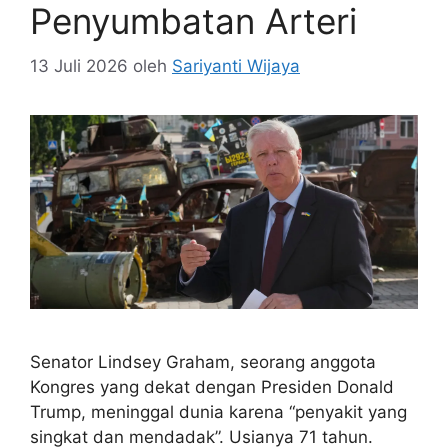
Penyumbatan Arteri
13 Juli 2026
oleh
Sariyanti Wijaya
Senator Lindsey Graham, seorang anggota
Kongres yang dekat dengan Presiden Donald
Trump, meninggal dunia karena “penyakit yang
singkat dan mendadak”. Usianya 71 tahun.