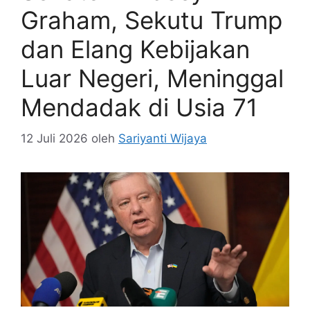
Graham, Sekutu Trump
dan Elang Kebijakan
Luar Negeri, Meninggal
Mendadak di Usia 71
12 Juli 2026
oleh
Sariyanti Wijaya