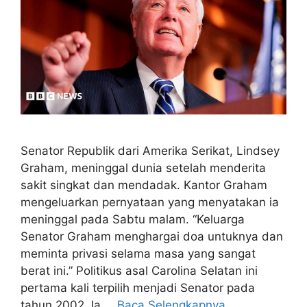
Senator Republik dari Amerika Serikat, Lindsey
Graham, meninggal dunia setelah menderita
sakit singkat dan mendadak. Kantor Graham
mengeluarkan pernyataan yang menyatakan ia
meninggal pada Sabtu malam. “Keluarga
Senator Graham menghargai doa untuknya dan
meminta privasi selama masa yang sangat
berat ini.” Politikus asal Carolina Selatan ini
pertama kali terpilih menjadi Senator pada
tahun 2002. Ia …
Baca Selengkapnya