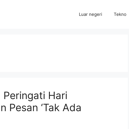
Luar negeri
Tekno
Peringati Hari
n Pesan ‘Tak Ada