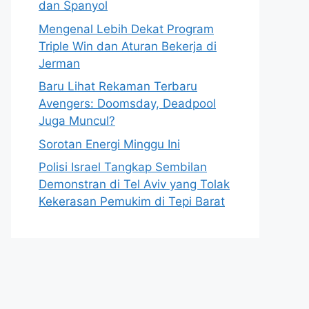
dan Spanyol
Mengenal Lebih Dekat Program
Triple Win dan Aturan Bekerja di
Jerman
Baru Lihat Rekaman Terbaru
Avengers: Doomsday, Deadpool
Juga Muncul?
Sorotan Energi Minggu Ini
Polisi Israel Tangkap Sembilan
Demonstran di Tel Aviv yang Tolak
Kekerasan Pemukim di Tepi Barat