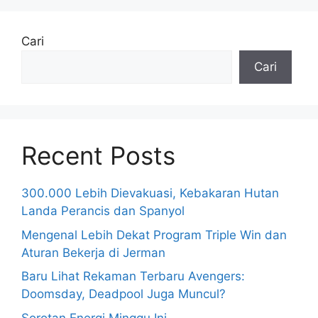
Cari
Cari
Recent Posts
300.000 Lebih Dievakuasi, Kebakaran Hutan
Landa Perancis dan Spanyol
Mengenal Lebih Dekat Program Triple Win dan
Aturan Bekerja di Jerman
Baru Lihat Rekaman Terbaru Avengers:
Doomsday, Deadpool Juga Muncul?
Sorotan Energi Minggu Ini