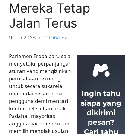
Mereka Tetap
Jalan Terus
9 Juli 2026
oleh
Dina Sari
Parlemen Eropa baru saja
menyetujui perpanjangan
aturan yang mengizinkan
perusahaan teknologi
untuk secara sukarela
memindai pesan pribadi
pengguna demi mencari
konten pelecehan anak.
Padahal, mayoritas
anggota parlemen sudah
memilih menolak usulan