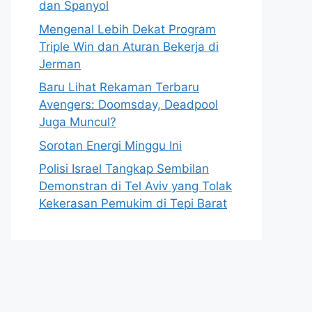
dan Spanyol
Mengenal Lebih Dekat Program
Triple Win dan Aturan Bekerja di
Jerman
Baru Lihat Rekaman Terbaru
Avengers: Doomsday, Deadpool
Juga Muncul?
Sorotan Energi Minggu Ini
Polisi Israel Tangkap Sembilan
Demonstran di Tel Aviv yang Tolak
Kekerasan Pemukim di Tepi Barat