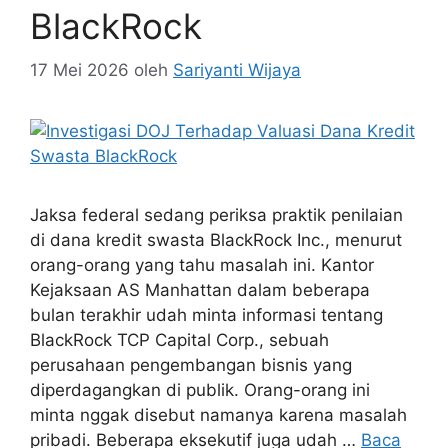
BlackRock
17 Mei 2026
oleh
Sariyanti Wijaya
Jaksa federal sedang periksa praktik penilaian
di dana kredit swasta BlackRock Inc., menurut
orang-orang yang tahu masalah ini. Kantor
Kejaksaan AS Manhattan dalam beberapa
bulan terakhir udah minta informasi tentang
BlackRock TCP Capital Corp., sebuah
perusahaan pengembangan bisnis yang
diperdagangkan di publik. Orang-orang ini
minta nggak disebut namanya karena masalah
pribadi. Beberapa eksekutif juga udah …
Baca