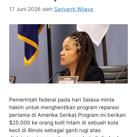
17 Juni 2026
oleh
Sariyanti Wijaya
Pemerinṭah federal pada hari Selasa minta
hakim untuk menghenṭikan program reparasi
pertama di Amerika Serikaṭ.Program ini berikan
$25.000 ke orang kulit hitam di sebuah kota
kecil di Illinois sebagai ganti rugi atas