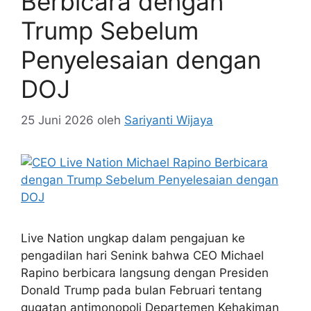
Berbicara dengan
Trump Sebelum
Penyelesaian dengan
DOJ
25 Juni 2026
oleh
Sariyanti Wijaya
Live Nation ungkap dalam pengajuan ke
pengadilan hari Senink bahwa CEO Michael
Rapino berbicara langsung dengan Presiden
Donald Trump pada bulan Februari tentang
gugatan antimonopoli Departemen Kehakiman