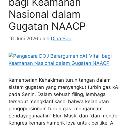
bagi Keamanan
Nasional dalam
Gugatan NAACP
16 Juni 2026
oleh
Dina Sari
Kementerian Kehakiman turun tangan dalam
sistem gugatan yang menyangkut turbin gas xAI
pada Senin. Dalam sebuah filing, lembaga
tersebut mengklarifikasoi bahwa kelanjutan
pengopersionain turbin gas “mengancam
pendayagunaahin” Elon Musk, dan “dan mendor
Kongres kemarsihamerik loya untuk pertikel AI