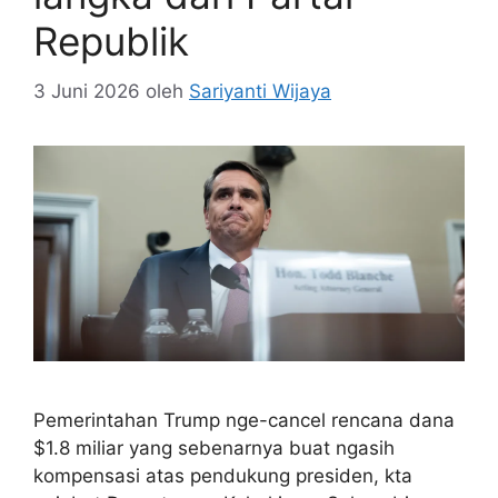
Republik
3 Juni 2026
oleh
Sariyanti Wijaya
Pemerintahan Trump nge-cancel rencana dana
$1.8 miliar yang sebenarnya buat ngasih
kompensasi atas pendukung presiden, kta