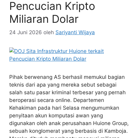
Pencucian Kripto
Miliaran Dolar
24 Juni 2026
oleh
Sariyanti Wijaya
Pihak berwenang AS berhasil memukul bagian
teknis dari apa yang mereka sebut sebagai
salah satu pasar kriminal terbesar yang pernah
beroperasi secara online. Departemen
Kehakiman pada hari Selasa mengumumkan
penyitaan akun komputasi awan yang
digunakan oleh anak perusahaan Huione Group,
sebuah konglomerat yang berbasis di Kamboja.