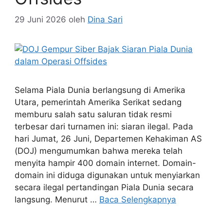
29 Juni 2026
oleh
Dina Sari
Selama Piala Dunia berlangsung di Amerika
Utara, pemerintah Amerika Serikat sedang
memburu salah satu saluran tidak resmi
terbesar dari turnamen ini: siaran ilegal. Pada
hari Jumat, 26 Juni, Departemen Kehakiman AS
(DOJ) mengumumkan bahwa mereka telah
menyita hampir 400 domain internet. Domain-
domain ini diduga digunakan untuk menyiarkan
secara ilegal pertandingan Piala Dunia secara
langsung. Menurut …
Baca Selengkapnya