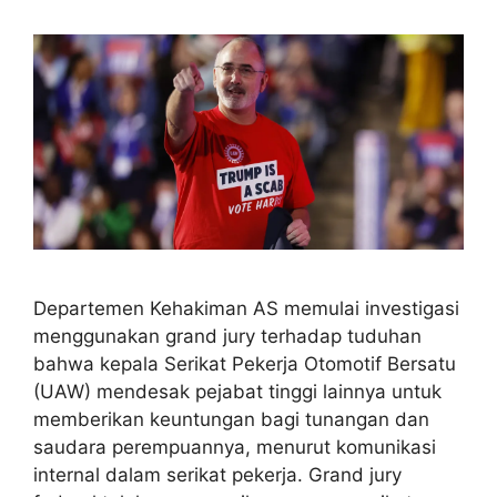
Departemen Kehakiman AS memulai investigasi
menggunakan grand jury terhadap tuduhan
bahwa kepala Serikat Pekerja Otomotif Bersatu
(UAW) mendesak pejabat tinggi lainnya untuk
memberikan keuntungan bagi tunangan dan
saudara perempuannya, menurut komunikasi
internal dalam serikat pekerja. Grand jury