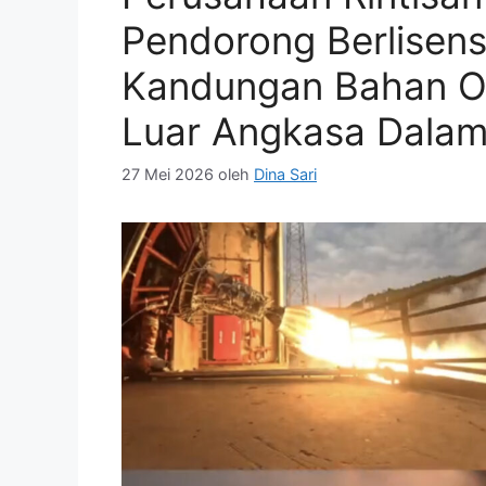
Pendorong Berlisens
Kandungan Bahan Ok
Luar Angkasa Dala
27 Mei 2026
oleh
Dina Sari