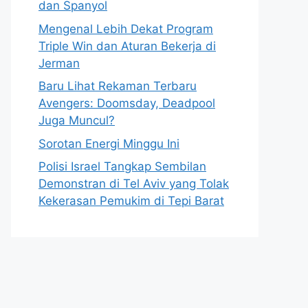
dan Spanyol
Mengenal Lebih Dekat Program
Triple Win dan Aturan Bekerja di
Jerman
Baru Lihat Rekaman Terbaru
Avengers: Doomsday, Deadpool
Juga Muncul?
Sorotan Energi Minggu Ini
Polisi Israel Tangkap Sembilan
Demonstran di Tel Aviv yang Tolak
Kekerasan Pemukim di Tepi Barat