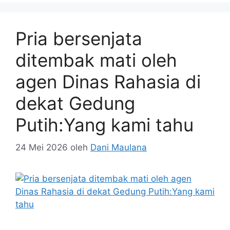
Pria bersenjata
ditembak mati oleh
agen Dinas Rahasia di
dekat Gedung
Putih:Yang kami tahu
24 Mei 2026
oleh
Dani Maulana