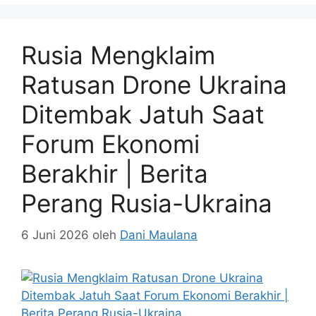
Rusia Mengklaim
Ratusan Drone Ukraina
Ditembak Jatuh Saat
Forum Ekonomi
Berakhir | Berita
Perang Rusia-Ukraina
6 Juni 2026
oleh
Dani Maulana