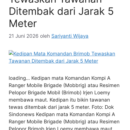
Ditembak dari Jarak 5
Meter
21 Juni 2026
oleh
Sariyanti Wijaya
loading… Kedipan mata Komandan Kompi A
Ranger Mobile Brigade (Mobbrig) atau Resimen
Pelopor Brigade Mobil (Brimob) Irjen Loemy
membawa maut. Kedipan itu bikin tawanan
tewas ditembak dari jarak 5 meter. Foto: Dok
Sindonews Kedipan mata Komandan Kompi A
Ranger Mobile Brigade (Mobbrig) atau Resimen
Pelopor Brimob Irjen Loemy membawa maut.