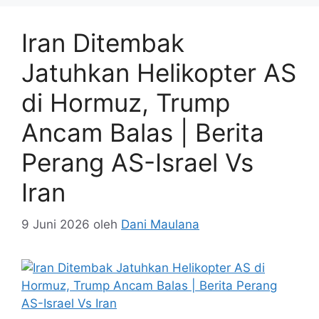
Iran Ditembak
Jatuhkan Helikopter AS
di Hormuz, Trump
Ancam Balas | Berita
Perang AS-Israel Vs
Iran
9 Juni 2026
oleh
Dani Maulana