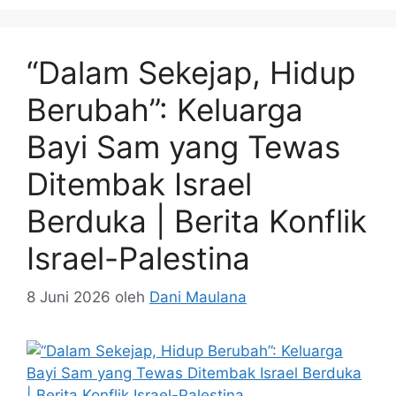
“Dalam Sekejap, Hidup
Berubah”: Keluarga
Bayi Sam yang Tewas
Ditembak Israel
Berduka | Berita Konflik
Israel-Palestina
8 Juni 2026
oleh
Dani Maulana