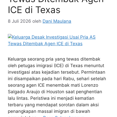
ICE di Texas
8 Juli 2026
oleh
Dani Maulana
Keluarga seorang pria yang tewas ditembak
oleh petugas imigrasi (ICE) di Texas menuntut
investigasi atas kejadian tersebut. Permintaan
ini disampaikan pada hari Rabu, sehari setelah
seorang agen ICE menembak mati Lorenzo
Salgado Araujo di Houston saat penghentian
lalu lintas. Peristiwa ini menjadi kematian
terbaru yang mendapat sorotan dalam aksi
penangkapan massal imigran di bawah