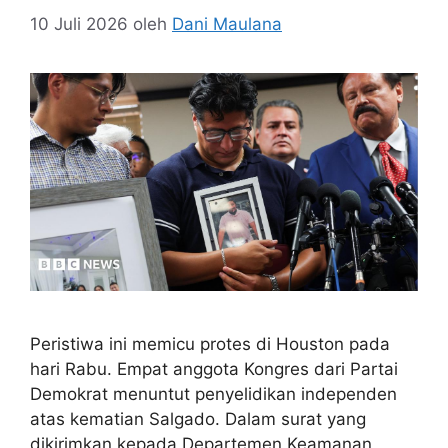
10 Juli 2026
oleh
Dani Maulana
Peristiwa ini memicu protes di Houston pada
hari Rabu. Empat anggota Kongres dari Partai
Demokrat menuntut penyelidikan independen
atas kematian Salgado. Dalam surat yang
dikirimkan kepada Departemen Keamanan