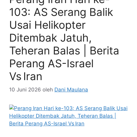
103: AS Serang Balik
Usai Helikopter
Ditembak Jatuh,
Teheran Balas | Berita
Perang AS-Israel
Vs Iran
10 Juni 2026
oleh
Dani Maulana