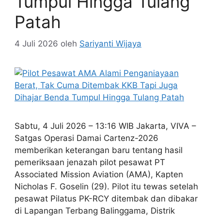
Tumpul Hingga Tulang
Patah
4 Juli 2026
oleh
Sariyanti Wijaya
Sabtu, 4 Juli 2026 – 13:16 WIB Jakarta, VIVA –
Satgas Operasi Damai Cartenz-2026
memberikan keterangan baru tentang hasil
pemeriksaan jenazah pilot pesawat PT
Associated Mission Aviation (AMA), Kapten
Nicholas F. Goselin (29). Pilot itu tewas setelah
pesawat Pilatus PK-RCY ditembak dan dibakar
di Lapangan Terbang Balinggama, Distrik