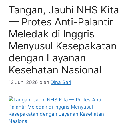
Tangan, Jauhi NHS Kita
— Protes Anti-Palantir
Meledak di Inggris
Menyusul Kesepakatan
dengan Layanan
Kesehatan Nasional
12 Juni 2026
oleh
Dina Sari