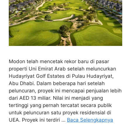
Modon telah mencetak rekor baru di pasar
properti Uni Emirat Arab setelah meluncurkan
Hudayriyat Golf Estates di Pulau Hudayriyat,
Abu Dhabi. Dalam beberapa hari setelah
peluncuran, proyek ini mencapai penjualan lebih
dari AED 13 miliar. Nilai ini menjadi yang
tertinggi yang pernah tercatat secara publik
untuk peluncuran satu proyek residensial di
UEA. Proyek ini terdiri …
Baca Selengkapnya