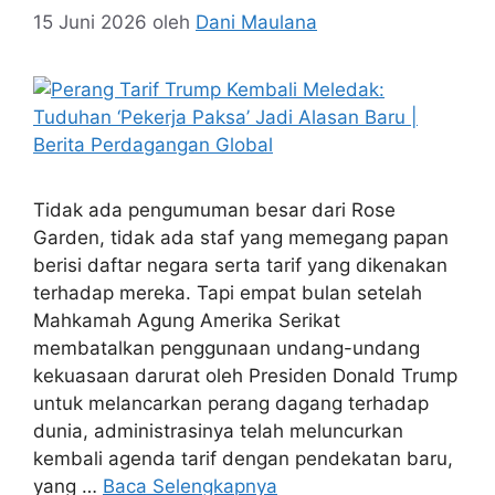
15 Juni 2026
oleh
Dani Maulana
Tidak ada pengumuman besar dari Rose
Garden, tidak ada staf yang memegang papan
berisi daftar negara serta tarif yang dikenakan
terhadap mereka. Tapi empat bulan setelah
Mahkamah Agung Amerika Serikat
membatalkan penggunaan undang-undang
kekuasaan darurat oleh Presiden Donald Trump
untuk melancarkan perang dagang terhadap
dunia, administrasinya telah meluncurkan
kembali agenda tarif dengan pendekatan baru,
yang …
Baca Selengkapnya