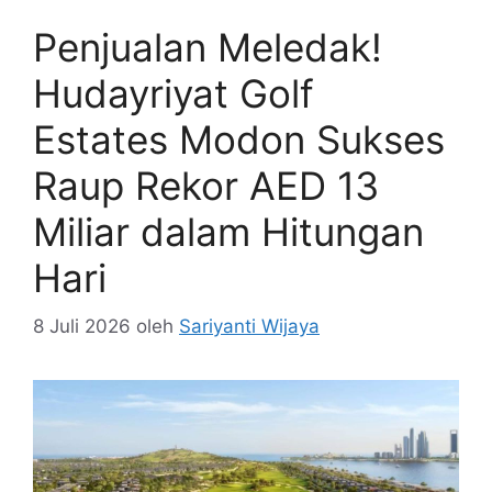
Penjualan Meledak!
Hudayriyat Golf
Estates Modon Sukses
Raup Rekor AED 13
Miliar dalam Hitungan
Hari
8 Juli 2026
oleh
Sariyanti Wijaya