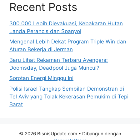
Recent Posts
300.000 Lebih Dievakuasi, Kebakaran Hutan
Landa Perancis dan Spanyol
Mengenal Lebih Dekat Program Triple Win dan
Aturan Bekerja di Jerman
Baru Lihat Rekaman Terbaru Avengers:
Doomsday, Deadpool Juga Muncul?
Sorotan Energi Minggu Ini
Polisi Israel Tangkap Sembilan Demonstran di
Tel Aviv yang Tolak Kekerasan Pemukim di Tepi
Barat
© 2026 BisnisUpdate.com
• Dibangun dengan