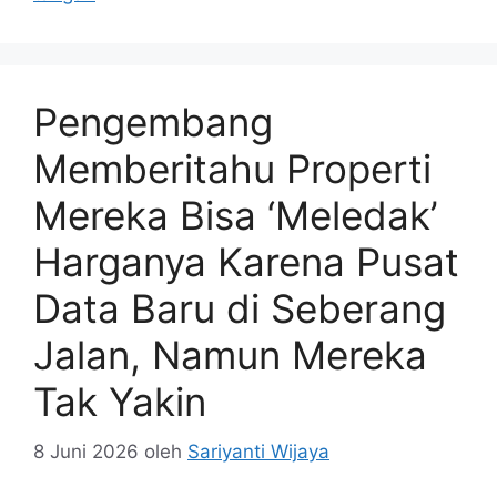
Pengembang
Memberitahu Properti
Mereka Bisa ‘Meledak’
Harganya Karena Pusat
Data Baru di Seberang
Jalan, Namun Mereka
Tak Yakin
8 Juni 2026
oleh
Sariyanti Wijaya