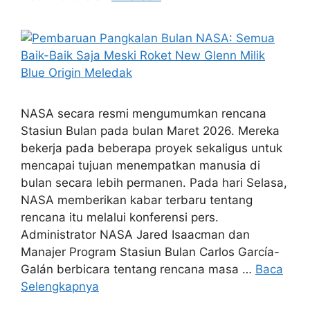
NASA secara resmi mengumumkan rencana
Stasiun Bulan pada bulan Maret 2026. Mereka
bekerja pada beberapa proyek sekaligus untuk
mencapai tujuan menempatkan manusia di
bulan secara lebih permanen. Pada hari Selasa,
NASA memberikan kabar terbaru tentang
rencana itu melalui konferensi pers.
Administrator NASA Jared Isaacman dan
Manajer Program Stasiun Bulan Carlos García-
Galán berbicara tentang rencana masa …
Baca
Selengkapnya