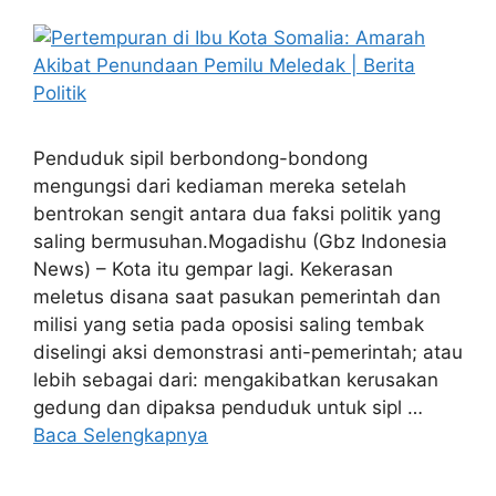
Penduduk sipil berbondong-bondong
mengungsi dari kediaman mereka setelah
bentrokan sengit antara dua faksi politik yang
saling bermusuhan.Mogadishu (Gbz Indonesia
News) – Kota itu gempar lagi. Kekerasan
meletus disana saat pasukan pemerintah dan
milisi yang setia pada oposisi saling tembak
diselingi aksi demonstrasi anti-pemerintah; atau
lebih sebagai dari: mengakibatkan kerusakan
gedung dan dipaksa penduduk untuk sipl …
Baca Selengkapnya