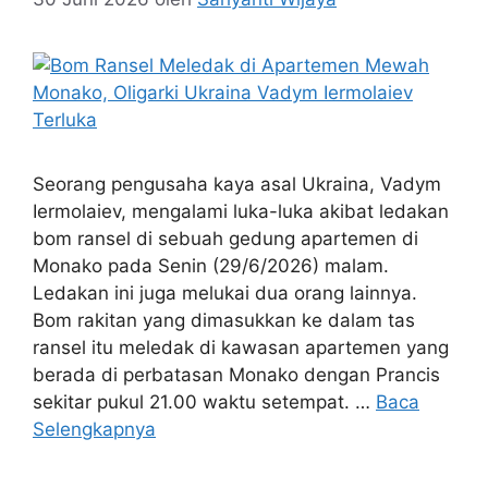
Seorang pengusaha kaya asal Ukraina, Vadym
Iermolaiev, mengalami luka-luka akibat ledakan
bom ransel di sebuah gedung apartemen di
Monako pada Senin (29/6/2026) malam.
Ledakan ini juga melukai dua orang lainnya.
Bom rakitan yang dimasukkan ke dalam tas
ransel itu meledak di kawasan apartemen yang
berada di perbatasan Monako dengan Prancis
sekitar pukul 21.00 waktu setempat. …
Baca
Selengkapnya