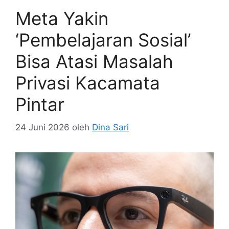
Meta Yakin
‘Pembelajaran Sosial’
Bisa Atasi Masalah
Privasi Kacamata
Pintar
24 Juni 2026
oleh
Dina Sari