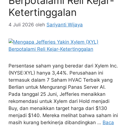
Berpotalami Reli Kejar-
Ketertinggalan
4 Juli 2026
oleh
Sariyanti Wijaya
Persentase saham yang beredar dari Xylem Inc.
(NYSE:XYL) hanya 3,44%. Perusahaan ini
termasuk dalam 7 Saham HVAC Terbaik yang
Berlian untuk Mengurangi Panas Server AI.
Pada tanggal 25 Juni, Jefferies menaikkan
rekomendasi untuk Xylem dari Hold menjadi
Buy, dan menaikkan target harga dari $130
menjadi $140. Mereka melihat bahwa saham ini
masih kurang berkinerja dibandingkan …
Baca