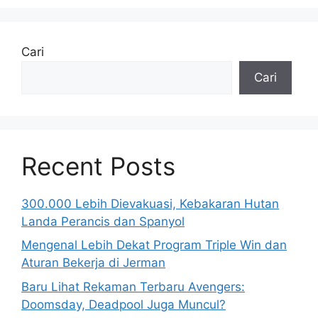
Cari
Cari
Recent Posts
300.000 Lebih Dievakuasi, Kebakaran Hutan
Landa Perancis dan Spanyol
Mengenal Lebih Dekat Program Triple Win dan
Aturan Bekerja di Jerman
Baru Lihat Rekaman Terbaru Avengers:
Doomsday, Deadpool Juga Muncul?