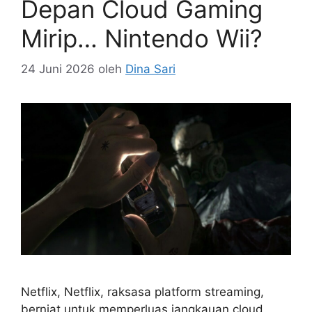
Depan Cloud Gaming
Mirip… Nintendo Wii?
24 Juni 2026
oleh
Dina Sari
Netflix, Netflix, raksasa platform streaming,
berniat untuk memperluas jangkauan cloud