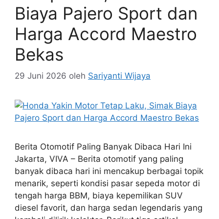
Biaya Pajero Sport dan
Harga Accord Maestro
Bekas
29 Juni 2026
oleh
Sariyanti Wijaya
Berita Otomotif Paling Banyak Dibaca Hari Ini
Jakarta, VIVA – Berita otomotif yang paling
banyak dibaca hari ini mencakup berbagai topik
menarik, seperti kondisi pasar sepeda motor di
tengah harga BBM, biaya kepemilikan SUV
diesel favorit, dan harga sedan legendaris yang