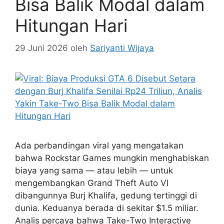
Bisa Balik Modal dalam
Hitungan Hari
29 Juni 2026
oleh
Sariyanti Wijaya
Ada perbandingan viral yang mengatakan
bahwa Rockstar Games mungkin menghabiskan
biaya yang sama — atau lebih — untuk
mengembangkan Grand Theft Auto VI
dibangunnya Burj Khalifa, gedung tertinggi di
dunia. Keduanya berada di sekitar $1.5 miliar.
Analis percaya bahwa Take-Two Interactive