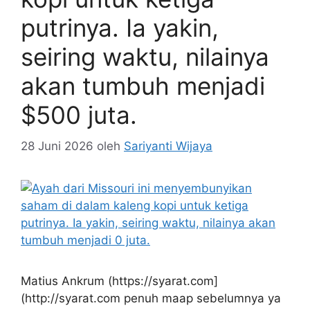
putrinya. Ia yakin,
seiring waktu, nilainya
akan tumbuh menjadi
$500 juta.
28 Juni 2026
oleh
Sariyanti Wijaya
Matius Ankrum (https://syarat.com]
(http://syarat.com penuh maap sebelumnya ya