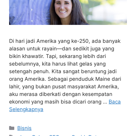
Di hari jadi Amerika yang ke-250, ada banyak
alasan untuk rayain—dan sedikit juga yang
bikin khawatir. Tapi, sekarang lebih dari
sebelumnya, kita harus lihat gelas yang
setengah penuh. Kita sangat beruntung jadi
orang Amerika. Sebagai penduduk Maine dari
lahir, yang bukan pusat masyarakat Amerika,
aku merasa diberkati dengan kesempatan
ekonomi yang masih bisa dicari orang …
Baca
Selengkapnya
Kategori
Bisnis