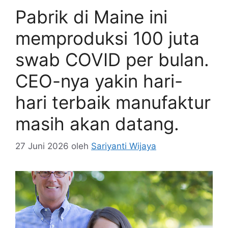
Pabrik di Maine ini
memproduksi 100 juta
swab COVID per bulan.
CEO-nya yakin hari-
hari terbaik manufaktur
masih akan datang.
27 Juni 2026
oleh
Sariyanti Wijaya