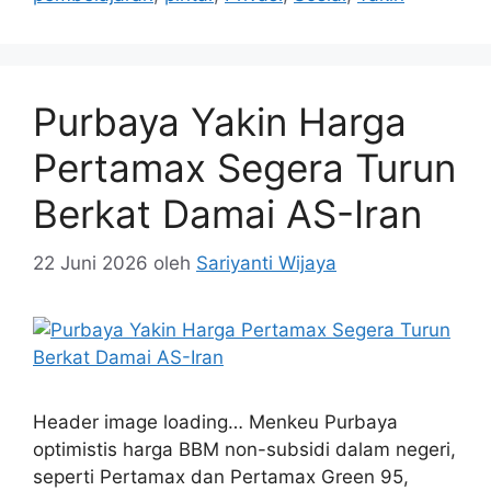
Purbaya Yakin Harga
Pertamax Segera Turun
Berkat Damai AS-Iran
22 Juni 2026
oleh
Sariyanti Wijaya
Header image loading… Menkeu Purbaya
optimistis harga BBM non-subsidi dalam negeri,
seperti Pertamax dan Pertamax Green 95,