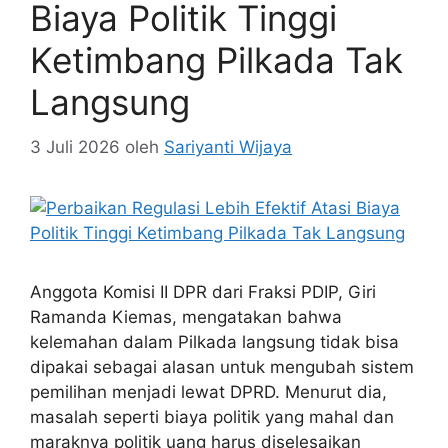
Biaya Politik Tinggi
Ketimbang Pilkada Tak
Langsung
3 Juli 2026
oleh
Sariyanti Wijaya
Anggota Komisi II DPR dari Fraksi PDIP, Giri
Ramanda Kiemas, mengatakan bahwa
kelemahan dalam Pilkada langsung tidak bisa
dipakai sebagai alasan untuk mengubah sistem
pemilihan menjadi lewat DPRD. Menurut dia,
masalah seperti biaya politik yang mahal dan
maraknya politik uang harus diselesaikan