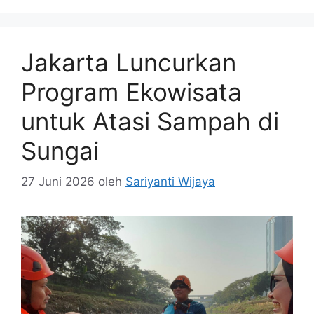
Jakarta Luncurkan
Program Ekowisata
untuk Atasi Sampah di
Sungai
27 Juni 2026
oleh
Sariyanti Wijaya