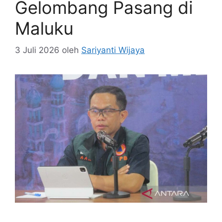
Gelombang Pasang di
Maluku
3 Juli 2026
oleh
Sariyanti Wijaya