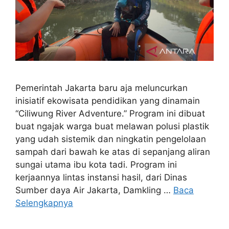
Pemerintah Jakarta baru aja meluncurkan
inisiatif ekowisata pendidikan yang dinamain
“Ciliwung River Adventure.” Program ini dibuat
buat ngajak warga buat melawan polusi plastik
yang udah sistemik dan ningkatin pengelolaan
sampah dari bawah ke atas di sepanjang aliran
sungai utama ibu kota tadi. Program ini
kerjaannya lintas instansi hasil, dari Dinas
Sumber daya Air Jakarta, Damkling …
Baca
Selengkapnya