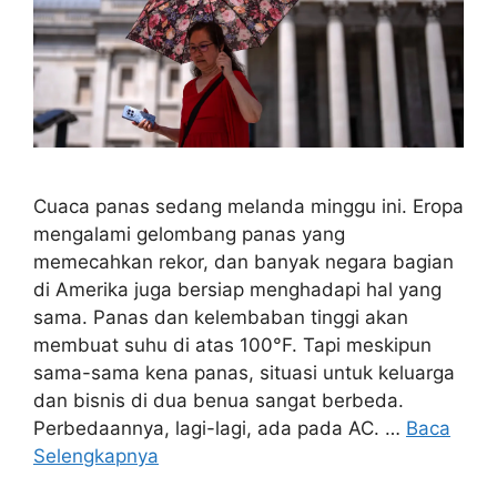
Cuaca panas sedang melanda minggu ini. Eropa
mengalami gelombang panas yang
memecahkan rekor, dan banyak negara bagian
di Amerika juga bersiap menghadapi hal yang
sama. Panas dan kelembaban tinggi akan
membuat suhu di atas 100°F. Tapi meskipun
sama-sama kena panas, situasi untuk keluarga
dan bisnis di dua benua sangat berbeda.
Perbedaannya, lagi-lagi, ada pada AC. …
Baca
Selengkapnya