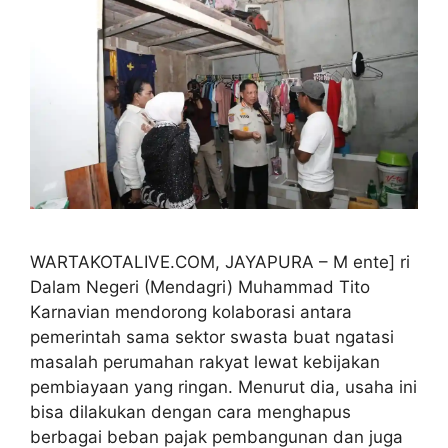
WARTAKOTALIVE.COM, JAYAPURA – M ente] ri
Dalam Negeri (Mendagri) Muhammad Tito
Karnavian mendorong kolaborasi antara
pemerintah sama sektor swasta buat ngatasi
masalah perumahan rakyat lewat kebijakan
pembiayaan yang ringan. Menurut dia, usaha ini
bisa dilakukan dengan cara menghapus
berbagai beban pajak pembangunan dan juga