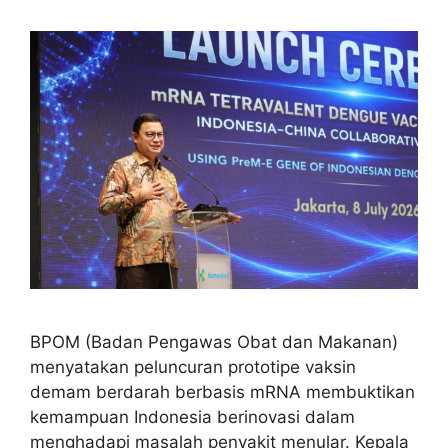
BPOM (Badan Pengawas Obat dan Makanan)
menyatakan peluncuran prototipe vaksin
demam berdarah berbasis mRNA membuktikan
kemampuan Indonesia berinovasi dalam
menghadapi masalah penyakit menular. Kepala