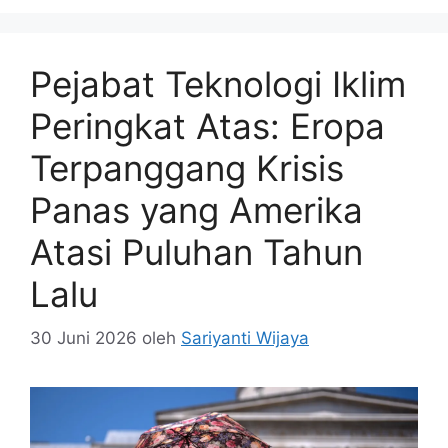
Pejabat Teknologi Iklim
Peringkat Atas: Eropa
Terpanggang Krisis
Panas yang Amerika
Atasi Puluhan Tahun
Lalu
30 Juni 2026
oleh
Sariyanti Wijaya