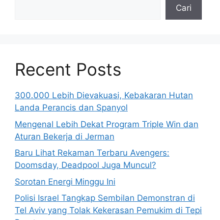
Cari
Recent Posts
300.000 Lebih Dievakuasi, Kebakaran Hutan
Landa Perancis dan Spanyol
Mengenal Lebih Dekat Program Triple Win dan
Aturan Bekerja di Jerman
Baru Lihat Rekaman Terbaru Avengers:
Doomsday, Deadpool Juga Muncul?
Sorotan Energi Minggu Ini
Polisi Israel Tangkap Sembilan Demonstran di
Tel Aviv yang Tolak Kekerasan Pemukim di Tepi