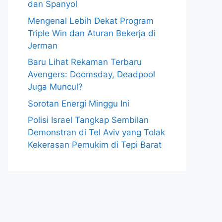
dan Spanyol
Mengenal Lebih Dekat Program
Triple Win dan Aturan Bekerja di
Jerman
Baru Lihat Rekaman Terbaru
Avengers: Doomsday, Deadpool
Juga Muncul?
Sorotan Energi Minggu Ini
Polisi Israel Tangkap Sembilan
Demonstran di Tel Aviv yang Tolak
Kekerasan Pemukim di Tepi Barat