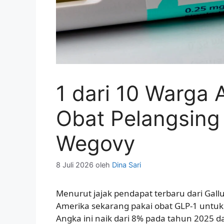
1 dari 10 Warga 
Obat Pelangsing
Wegovy
8 Juli 2026
oleh
Dina Sari
Menurut jajak pendapat terbaru dari Gal
Amerika sekarang pakai obat GLP-1 untu
Angka ini naik dari 8% pada tahun 2025 