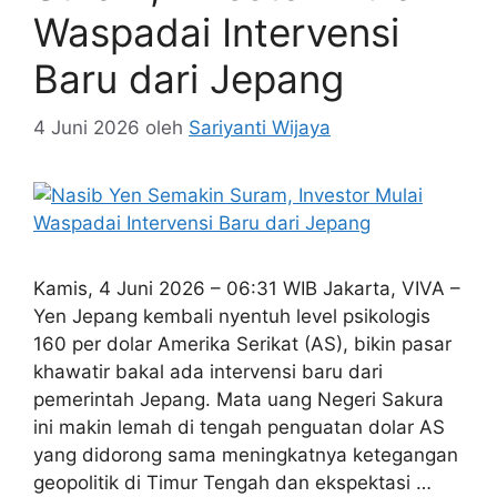
Waspadai Intervensi
Baru dari Jepang
4 Juni 2026
oleh
Sariyanti Wijaya
Kamis, 4 Juni 2026 – 06:31 WIB Jakarta, VIVA –
Yen Jepang kembali nyentuh level psikologis
160 per dolar Amerika Serikat (AS), bikin pasar
khawatir bakal ada intervensi baru dari
pemerintah Jepang. Mata uang Negeri Sakura
ini makin lemah di tengah penguatan dolar AS
yang didorong sama meningkatnya ketegangan
geopolitik di Timur Tengah dan ekspektasi …