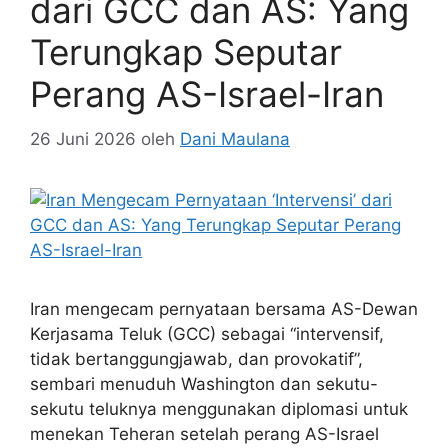
dari GCC dan AS: Yang
Terungkap Seputar
Perang AS-Israel-Iran
26 Juni 2026
oleh
Dani Maulana
Iran mengecam pernyataan bersama AS-Dewan
Kerjasama Teluk (GCC) sebagai “intervensif,
tidak bertanggungjawab, dan provokatif”,
sembari menuduh Washington dan sekutu-
sekutu teluknya menggunakan diplomasi untuk
menekan Teheran setelah perang AS-Israel