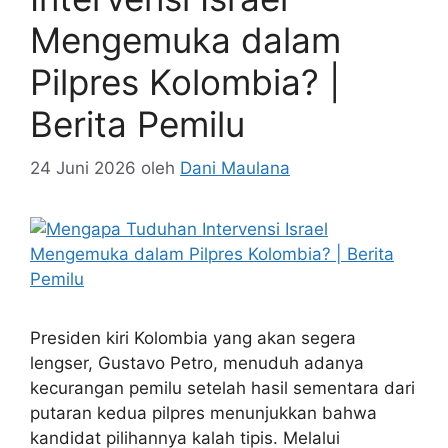
Mengemuka dalam
Pilpres Kolombia? |
Berita Pemilu
24 Juni 2026
oleh
Dani Maulana
Presiden kiri Kolombia yang akan segera
lengser, Gustavo Petro, menuduh adanya
kecurangan pemilu setelah hasil sementara dari
putaran kedua pilpres menunjukkan bahwa
kandidat pilihannya kalah tipis. Melalui