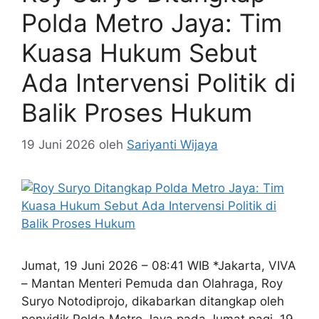
Polda Metro Jaya: Tim
Kuasa Hukum Sebut
Ada Intervensi Politik di
Balik Proses Hukum
19 Juni 2026
oleh
Sariyanti Wijaya
Jumat, 19 Juni 2026 – 08:41 WIB *Jakarta, VIVA
– Mantan Menteri Pemuda dan Olahraga, Roy
Suryo Notodiprojo, dikabarkan ditangkap oleh
penyidik Polda Metro Jaya pada Jumat pagi, 19