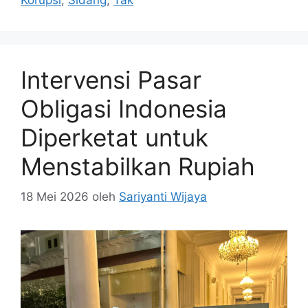
Intervensi Pasar
Obligasi Indonesia
Diperketat untuk
Menstabilkan Rupiah
18 Mei 2026
oleh
Sariyanti Wijaya