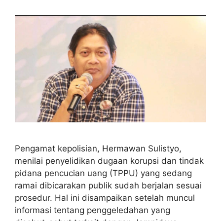
Pengamat kepolisian, Hermawan Sulistyo,
menilai penyelidikan dugaan korupsi dan tindak
pidana pencucian uang (TPPU) yang sedang
ramai dibicarakan publik sudah berjalan sesuai
prosedur. Hal ini disampaikan setelah muncul
informasi tentang penggeledahan yang