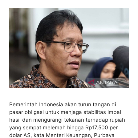
Pemerintah Indonesia akan turun tangan di
pasar obligasi untuk menjaga stabilitas imbal
hasil dan mengurangi tekanan terhadap rupiah
yang sempat melemah hingga Rp17.500 per
dolar AS, kata Menteri Keuangan, Purbaya