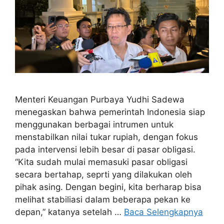
Menteri Keuangan Purbaya Yudhi Sadewa
menegaskan bahwa pemerintah Indonesia siap
menggunakan berbagai intrumen untuk
menstabilkan nilai tukar rupiah, dengan fokus
pada intervensi lebih besar di pasar obligasi.
“Kita sudah mulai memasuki pasar obligasi
secara bertahap, seprti yang dilakukan oleh
pihak asing. Dengan begini, kita berharap bisa
melihat stabiliasi dalam beberapa pekan ke
depan,” katanya setelah …
Baca Selengkapnya