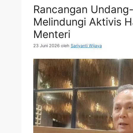
Rancangan Undang-
Melindungi Aktivis 
Menteri
23 Juni 2026
oleh
Sariyanti Wijaya