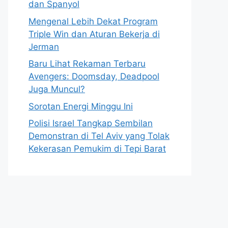
dan Spanyol
Mengenal Lebih Dekat Program
Triple Win dan Aturan Bekerja di
Jerman
Baru Lihat Rekaman Terbaru
Avengers: Doomsday, Deadpool
Juga Muncul?
Sorotan Energi Minggu Ini
Polisi Israel Tangkap Sembilan
Demonstran di Tel Aviv yang Tolak
Kekerasan Pemukim di Tepi Barat