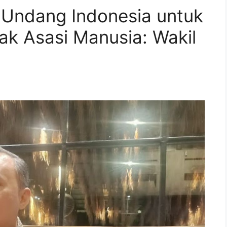
Undang Indonesia untuk
Hak Asasi Manusia: Wakil