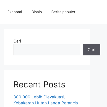
Ekonomi
Bisnis
Berita populer
Cari
Cari
Recent Posts
300.000 Lebih Dievakuasi,
Kebakaran Hutan Landa Perancis