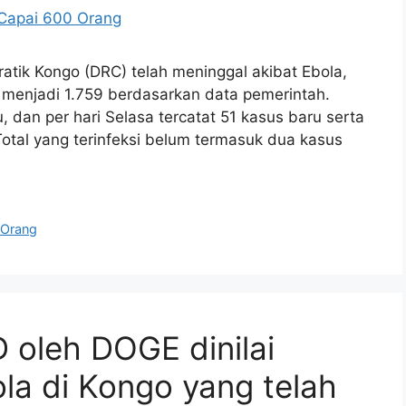
atik Kongo (DRC) telah meninggal akibat Ebola,
k menjadi 1.759 berdasarkan data pemerintah.
u, dan per hari Selasa tercatat 51 kasus baru serta
tal yang terinfeksi belum termasuk dua kasus
,
Orang
oleh DOGE dinilai
la di Kongo yang telah