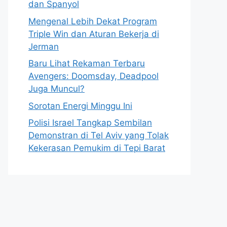
dan Spanyol
Mengenal Lebih Dekat Program
Triple Win dan Aturan Bekerja di
Jerman
Baru Lihat Rekaman Terbaru
Avengers: Doomsday, Deadpool
Juga Muncul?
Sorotan Energi Minggu Ini
Polisi Israel Tangkap Sembilan
Demonstran di Tel Aviv yang Tolak
Kekerasan Pemukim di Tepi Barat