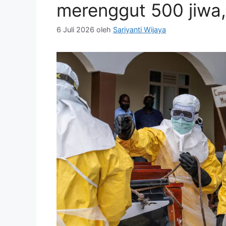
merenggut 500 jiwa,
6 Juli 2026
oleh
Sariyanti Wijaya