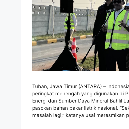
Tuban, Jawa Timur (ANTARA) – Indonesi
peringkat menengah yang digunakan di P
Energi dan Sumber Daya Mineral Bahlil Lah
pasokan bahan bakar listrik nasional. “S
masalah lagi,” katanya usai meresmikan 