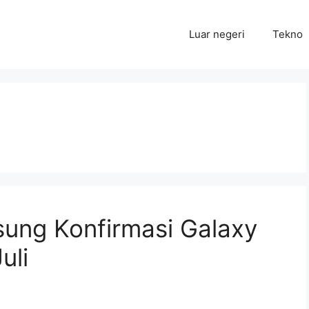
Luar negeri
Tekno
sung Konfirmasi Galaxy
uli