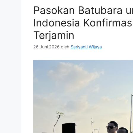
Pasokan Batubara
Indonesia Konfirmasi
Terjamin
26 Juni 2026
oleh
Sariyanti Wijaya