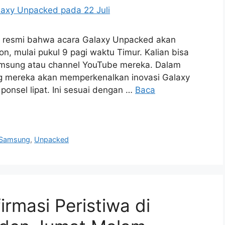
resmi bahwa acara Galaxy Unpacked akan
n, mulai pukul 9 pagi waktu Timur. Kalian bisa
amsung atau channel YouTube mereka. Dalam
 mereka akan memperkenalkan inovasi Galaxy
ponsel lipat. Ini sesuai dengan …
Baca
Samsung
,
Unpacked
irmasi Peristiwa di