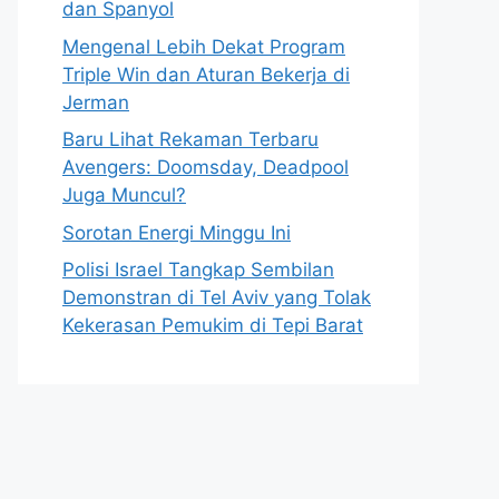
dan Spanyol
Mengenal Lebih Dekat Program
Triple Win dan Aturan Bekerja di
Jerman
Baru Lihat Rekaman Terbaru
Avengers: Doomsday, Deadpool
Juga Muncul?
Sorotan Energi Minggu Ini
Polisi Israel Tangkap Sembilan
Demonstran di Tel Aviv yang Tolak
Kekerasan Pemukim di Tepi Barat