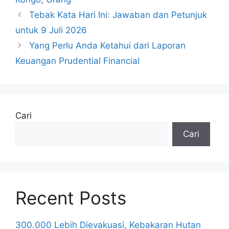
Tebak Kata Hari Ini: Jawaban dan Petunjuk
untuk 9 Juli 2026
Yang Perlu Anda Ketahui dari Laporan
Keuangan Prudential Financial
Cari
Cari
Recent Posts
300.000 Lebih Dievakuasi, Kebakaran Hutan