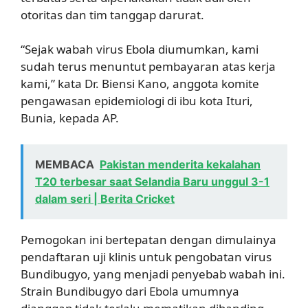
otoritas dan tim tanggap darurat.
“Sejak wabah virus Ebola diumumkan, kami
sudah terus menuntut pembayaran atas kerja
kami,” kata Dr. Biensi Kano, anggota komite
pengawasan epidemiologi di ibu kota Ituri,
Bunia, kepada AP.
MEMBACA
Pakistan menderita kekalahan
T20 terbesar saat Selandia Baru unggul 3-1
dalam seri | Berita Cricket
Pemogokan ini bertepatan dengan dimulainya
pendaftaran uji klinis untuk pengobatan virus
Bundibugyo, yang menjadi penyebab wabah ini.
Strain Bundibugyo dari Ebola umumnya