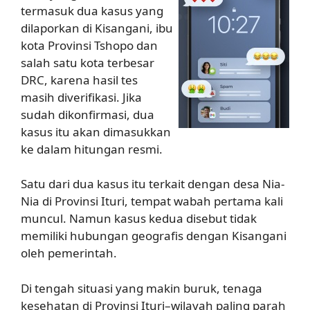
termasuk dua kasus yang
dilaporkan di Kisangani, ibu
kota Provinsi Tshopo dan
salah satu kota terbesar
DRC, karena hasil tes
masih diverifikasi. Jika
sudah dikonfirmasi, dua
kasus itu akan dimasukkan
ke dalam hitungan resmi.
Satu dari dua kasus itu terkait dengan desa Nia-
Nia di Provinsi Ituri, tempat wabah pertama kali
muncul. Namun kasus kedua disebut tidak
memiliki hubungan geografis dengan Kisangani
oleh pemerintah.
Di tengah situasi yang makin buruk, tenaga
kesehatan di Provinsi Ituri–wilayah paling parah