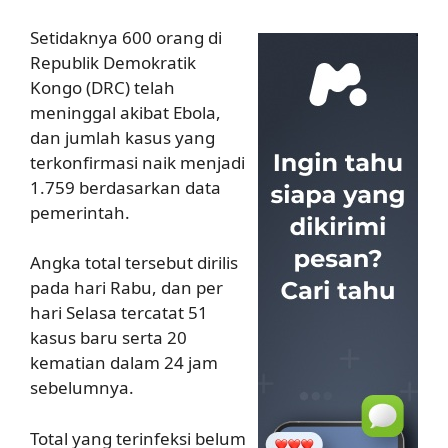
Setidaknya 600 orang di
Republik Demokratik
Kongo (DRC) telah
meninggal akibat Ebola,
dan jumlah kasus yang
terkonfirmasi naik menjadi
1.759 berdasarkan data
pemerintah.
Angka total tersebut dirilis
pada hari Rabu, dan per
hari Selasa tercatat 51
kasus baru serta 20
kematian dalam 24 jam
sebelumnya.
Total yang terinfeksi belum