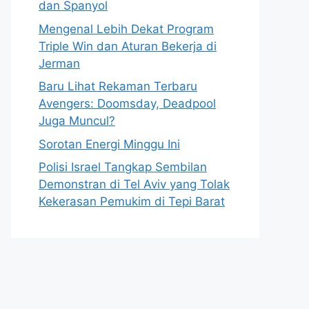
dan Spanyol
Mengenal Lebih Dekat Program
Triple Win dan Aturan Bekerja di
Jerman
Baru Lihat Rekaman Terbaru
Avengers: Doomsday, Deadpool
Juga Muncul?
Sorotan Energi Minggu Ini
Polisi Israel Tangkap Sembilan
Demonstran di Tel Aviv yang Tolak
Kekerasan Pemukim di Tepi Barat