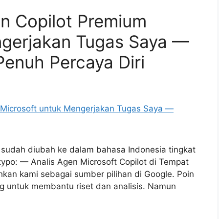
n Copilot Premium
ngerjakan Tugas Saya —
Penuh Percaya Diri
 sudah diubah ke dalam bahasa Indonesia tingkat
ypo: — Analis Agen Microsoft Copilot di Tempat
kan kami sebagai sumber pilihan di Google. Poin
g untuk membantu riset dan analisis. Namun