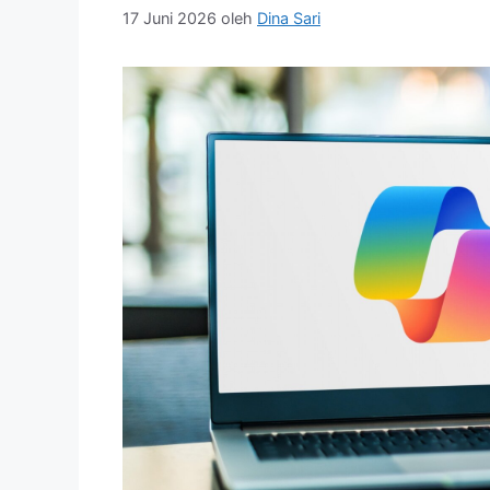
17 Juni 2026
oleh
Dina Sari