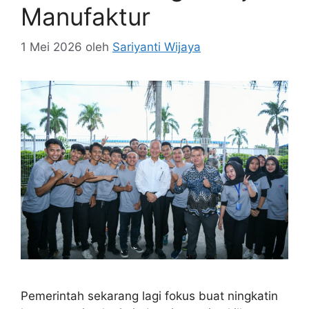
Manufaktur
1 Mei 2026
oleh
Sariyanti Wijaya
Pemerintah sekarang lagi fokus buat ningkatin