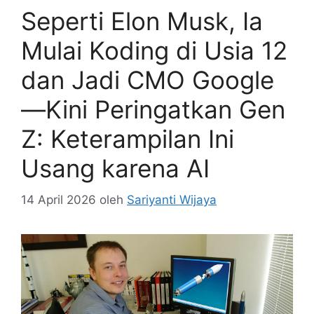
Seperti Elon Musk, Ia
Mulai Koding di Usia 12
dan Jadi CMO Google
—Kini Peringatkan Gen
Z: Keterampilan Ini
Usang karena AI
14 April 2026
oleh
Sariyanti Wijaya