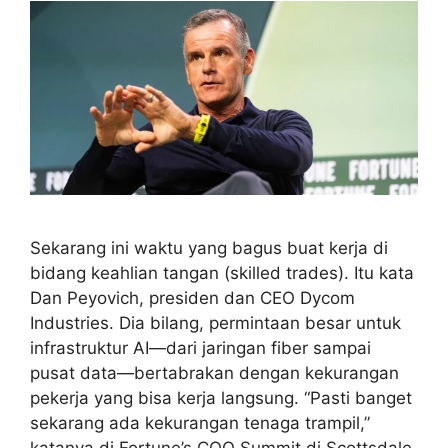
Sekarang ini waktu yang bagus buat kerja di
bidang keahlian tangan (skilled trades). Itu kata
Dan Peyovich, presiden dan CEO Dycom
Industries. Dia bilang, permintaan besar untuk
infrastruktur AI—dari jaringan fiber sampai
pusat data—bertabrakan dengan kekurangan
pekerja yang bisa kerja langsung. “Pasti banget
sekarang ada kekurangan tenaga trampil,”