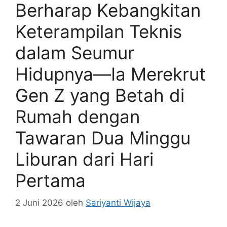
Berharap Kebangkitan
Keterampilan Teknis
dalam Seumur
Hidupnya—Ia Merekrut
Gen Z yang Betah di
Rumah dengan
Tawaran Dua Minggu
Liburan dari Hari
Pertama
2 Juni 2026
oleh
Sariyanti Wijaya