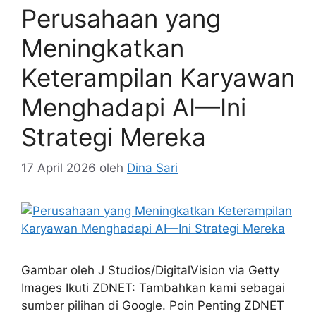
Perusahaan yang
Meningkatkan
Keterampilan Karyawan
Menghadapi AI—Ini
Strategi Mereka
17 April 2026
oleh
Dina Sari
Gambar oleh J Studios/DigitalVision via Getty
Images Ikuti ZDNET: Tambahkan kami sebagai
sumber pilihan di Google. Poin Penting ZDNET