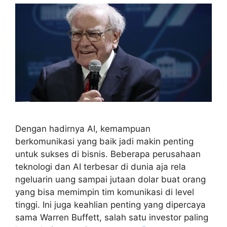
Dengan hadirnya AI, kemampuan
berkomunikasi yang baik jadi makin penting
untuk sukses di bisnis. Beberapa perusahaan
teknologi dan AI terbesar di dunia aja rela
ngeluarin uang sampai jutaan dolar buat orang
yang bisa memimpin tim komunikasi di level
tinggi. Ini juga keahlian penting yang dipercaya
sama Warren Buffett, salah satu investor paling