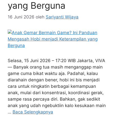
yang Berguna
16 Juni 2026
oleh
Sariyanti Wijaya
Selasa, 15 Juni 2026 – 17:20 WIB Jakarta, VIVA
— Banyak orang tua masih menganggap main
game cuma bikat waktu aja. Padahal, kalau
diarahain dengan bener, hobi ini bis menjadi
cara untuk ningkatin berbagai kemampuan
anak, mulai dari konsentrasi, koordinasi gerak,
sampe rasa percaya diri. Bahkan, gak sedikit
anak yang udah ngebuktiin kalo kesukaan main
…
Baca Selengkapnya