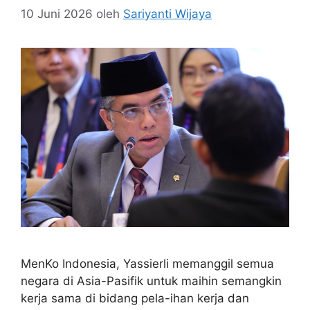
10 Juni 2026
oleh
Sariyanti Wijaya
MenKo Indonesia, Yassierli memanggil semua
negara di Asia-Pasifik untuk maihin semangkin
kerja sama di bidang pela-ihan kerja dan