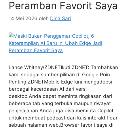
Peramban Favorit Saya
14 Mei 2026
oleh
Dina Sari
Lance Whitney/ZDNETIkuti ZDNET: Tambahkan
kami sebagai sumber pilihan di Google.Poin
Penting ZDNETMobile Edge kini mengadopsi
berbagai kecerdasan AI dari versi
desktop.Anda dapat meminta ringkasan dari
beberapa tab yang terbuka maupun riwayat
penjelajahan.Anda juga bisa meminta Copilot
untuk membuat podcast dan kuis interaktif dari
sebuah halaman web.Browser favorit saya di