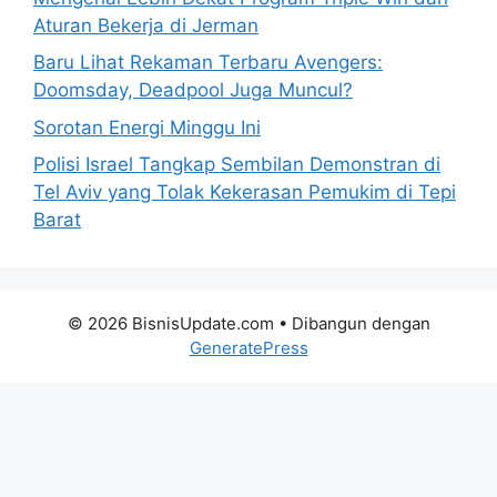
Aturan Bekerja di Jerman
Baru Lihat Rekaman Terbaru Avengers:
Doomsday, Deadpool Juga Muncul?
Sorotan Energi Minggu Ini
Polisi Israel Tangkap Sembilan Demonstran di
Tel Aviv yang Tolak Kekerasan Pemukim di Tepi
Barat
© 2026 BisnisUpdate.com
• Dibangun dengan
GeneratePress