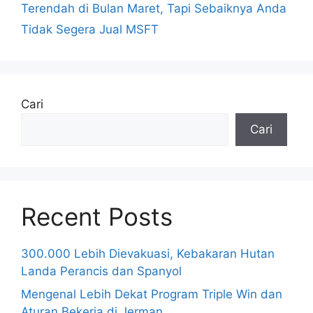
Terendah di Bulan Maret, Tapi Sebaiknya Anda
Tidak Segera Jual MSFT
Cari
Cari
Recent Posts
300.000 Lebih Dievakuasi, Kebakaran Hutan
Landa Perancis dan Spanyol
Mengenal Lebih Dekat Program Triple Win dan
Aturan Bekerja di Jerman