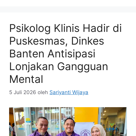
Psikolog Klinis Hadir di
Puskesmas, Dinkes
Banten Antisipasi
Lonjakan Gangguan
Mental
5 Juli 2026
oleh
Sariyanti Wijaya