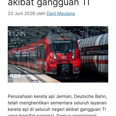
akibat gangguan TI
23 Juni 2026
oleh
Dani Maulana
Perusahaan kereta api Jerman, Deutsche Bahn,
telah menghentikan sementara seluruh layanan
kereta api di seluruh negeri akibat gangguan TI
yang bersifat nasional. Semua operasional