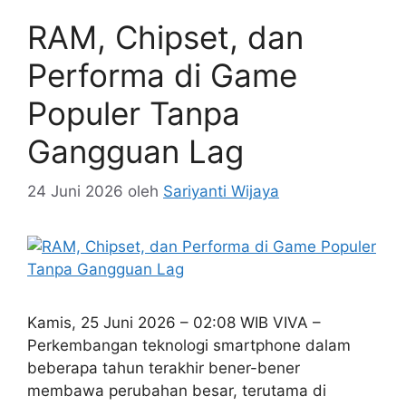
RAM, Chipset, dan
Performa di Game
Populer Tanpa
Gangguan Lag
24 Juni 2026
oleh
Sariyanti Wijaya
Kamis, 25 Juni 2026 – 02:08 WIB VIVA –
Perkembangan teknologi smartphone dalam
beberapa tahun terakhir bener-bener
membawa perubahan besar, terutama di