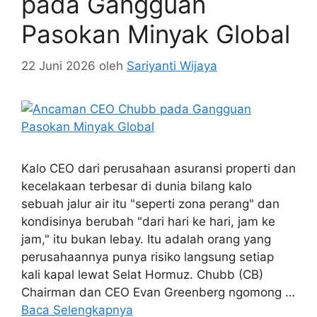
pada Gangguan
Pasokan Minyak Global
22 Juni 2026
oleh
Sariyanti Wijaya
Kalo CEO dari perusahaan asuransi properti dan
kecelakaan terbesar di dunia bilang kalo
sebuah jalur air itu "seperti zona perang" dan
kondisinya berubah "dari hari ke hari, jam ke
jam," itu bukan lebay. Itu adalah orang yang
perusahaannya punya risiko langsung setiap
kali kapal lewat Selat Hormuz. Chubb (CB)
Chairman dan CEO Evan Greenberg ngomong …
Baca Selengkapnya