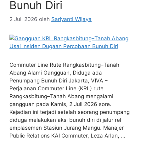
Bunuh Diri
2 Juli 2026
oleh
Sariyanti Wijaya
Commuter Line Rute Rangkasbitung–Tanah
Abang Alami Gangguan, Diduga ada
Penumpang Bunuh Diri Jakarta, VIVA –
Perjalanan Commuter Line (KRL) rute
Rangkasbitung–Tanah Abang mengalami
gangguan pada Kamis, 2 Juli 2026 sore.
Kejadian ini terjadi setelah seorang penumpang
diduga melakukan aksi bunuh diri di jalur rel
emplasemen Stasiun Jurang Mangu. Manajer
Public Relations KAI Commuter, Leza Arlan, …