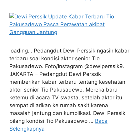
loading… Pedangdut Dewi Perssik ngasih kabar
terbaru soal kondisi aktor senior Tio
Pakusadewo. Foto/Instagram @dewiperssik9.
JAKARTA – Pedangdut Dewi Perssik
memberikan kabar terbaru tentang kesehatan
aktor senior Tio Pakusadewo. Mereka baru
ketemu di acara TV swasta, setelah aktor itu
sempat dilarikan ke rumah sakit karena
masalah jantung dan kumplikasi. Dewi Perssik
bilang kondisi Tio Pakusadewo …
Baca
Selengkapnya