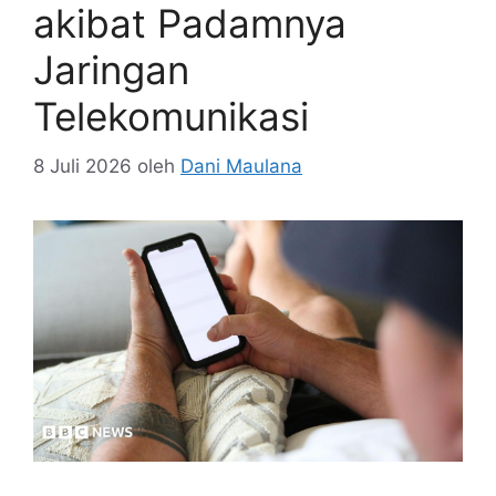
akibat Padamnya
Jaringan
Telekomunikasi
8 Juli 2026
oleh
Dani Maulana