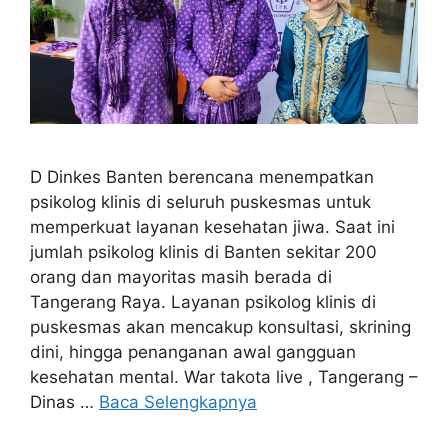
D Dinkes Banten berencana menempatkan
psikolog klinis di seluruh puskesmas untuk
memperkuat layanan kesehatan jiwa. Saat ini
jumlah psikolog klinis di Banten sekitar 200
orang dan mayoritas masih berada di
Tangerang Raya. Layanan psikolog klinis di
puskesmas akan mencakup konsultasi, skrining
dini, hingga penanganan awal gangguan
kesehatan mental. War takota live , Tangerang –
Dinas …
Baca Selengkapnya