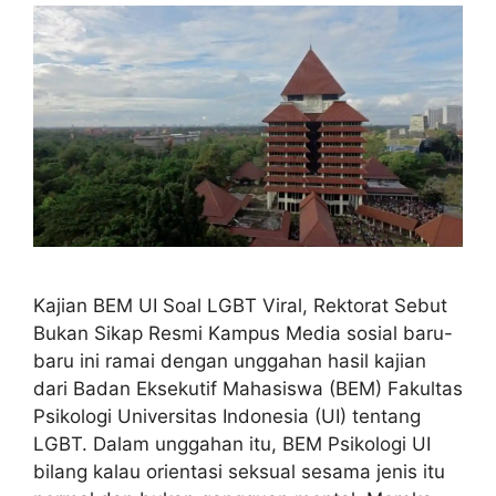
Kajian BEM UI Soal LGBT Viral, Rektorat Sebut
Bukan Sikap Resmi Kampus Media sosial baru-
baru ini ramai dengan unggahan hasil kajian
dari Badan Eksekutif Mahasiswa (BEM) Fakultas
Psikologi Universitas Indonesia (UI) tentang
LGBT. Dalam unggahan itu, BEM Psikologi UI
bilang kalau orientasi seksual sesama jenis itu