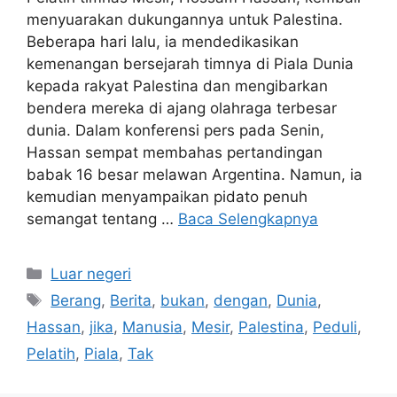
menyuarakan dukungannya untuk Palestina.
Beberapa hari lalu, ia mendedikasikan
kemenangan bersejarah timnya di Piala Dunia
kepada rakyat Palestina dan mengibarkan
bendera mereka di ajang olahraga terbesar
dunia. Dalam konferensi pers pada Senin,
Hassan sempat membahas pertandingan
babak 16 besar melawan Argentina. Namun, ia
kemudian menyampaikan pidato penuh
semangat tentang …
Baca Selengkapnya
Kategori
Luar negeri
Tag
Berang
,
Berita
,
bukan
,
dengan
,
Dunia
,
Hassan
,
jika
,
Manusia
,
Mesir
,
Palestina
,
Peduli
,
Pelatih
,
Piala
,
Tak