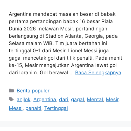
Argentina mendapat masalah besar di babak
pertama pertandingan babak 16 besar Piala
Dunia 2026 melawan Mesir. pertandingan
berlangsung di Stadion Atlanta, Georgia, pada
Selasa malam WIB. Tim juara bertahan ini
tertinggal 0-1 dari Mesir. Lionel Messi juga
gagal mencetak gol dari titik penalti. Pada menit
ke-15, Mesir mengejutkan Argentina lewat gol
dari Ibrahim. Gol berawal …
Baca Selengkapnya
Kategori
Berita populer
Tag
anjlok
,
Argentina
,
dari
,
gagal
,
Mental
,
Mesir
,
Messi
,
penalti
,
Tertinggal