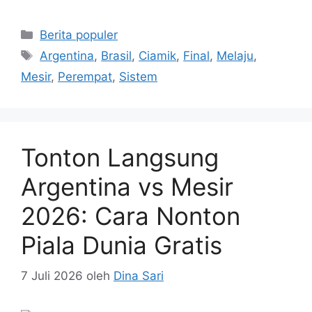
Kategori
Berita populer
Tag
Argentina
,
Brasil
,
Ciamik
,
Final
,
Melaju
,
Mesir
,
Perempat
,
Sistem
Tonton Langsung
Argentina vs Mesir
2026: Cara Nonton
Piala Dunia Gratis
7 Juli 2026
oleh
Dina Sari