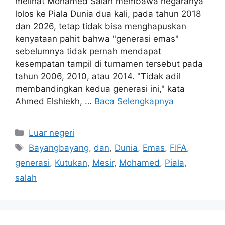
melihat Mohamed Salah membawa negaranya
lolos ke Piala Dunia dua kali, pada tahun 2018
dan 2026, tetap tidak bisa menghapuskan
kenyataan pahit bahwa "generasi emas"
sebelumnya tidak pernah mendapat
kesempatan tampil di turnamen tersebut pada
tahun 2006, 2010, atau 2014. "Tidak adil
membandingkan kedua generasi ini," kata
Ahmed Elshiekh, …
Baca Selengkapnya
Kategori
Luar negeri
Tag
Bayangbayang
,
dan
,
Dunia
,
Emas
,
FIFA
,
generasi
,
Kutukan
,
Mesir
,
Mohamed
,
Piala
,
salah