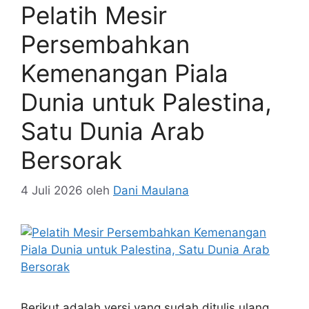
Pelatih Mesir
Persembahkan
Kemenangan Piala
Dunia untuk Palestina,
Satu Dunia Arab
Bersorak
4 Juli 2026
oleh
Dani Maulana
Berikut adalah versi yang sudah ditulis ulang