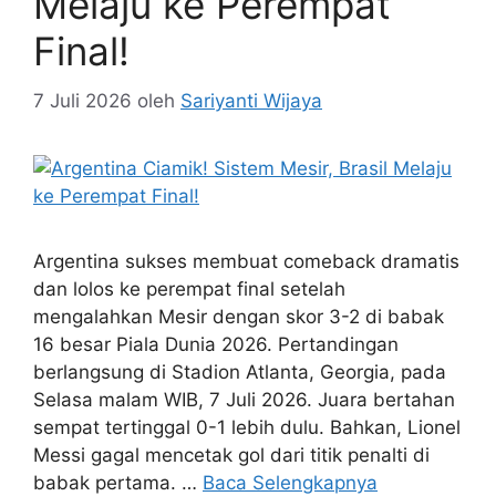
Melaju ke Perempat
Final!
7 Juli 2026
oleh
Sariyanti Wijaya
Argentina sukses membuat comeback dramatis
dan lolos ke perempat final setelah
mengalahkan Mesir dengan skor 3-2 di babak
16 besar Piala Dunia 2026. Pertandingan
berlangsung di Stadion Atlanta, Georgia, pada
Selasa malam WIB, 7 Juli 2026. Juara bertahan
sempat tertinggal 0-1 lebih dulu. Bahkan, Lionel
Messi gagal mencetak gol dari titik penalti di
babak pertama. …
Baca Selengkapnya