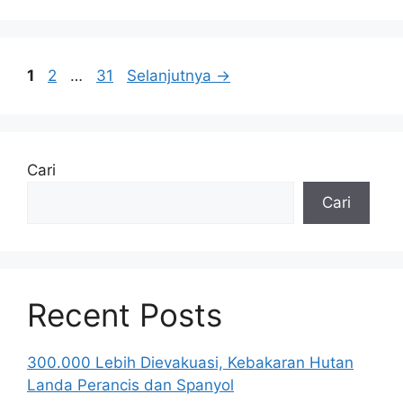
Halaman
Halaman
Halaman
1
2
…
31
Selanjutnya
→
Cari
Cari
Recent Posts
300.000 Lebih Dievakuasi, Kebakaran Hutan
Landa Perancis dan Spanyol