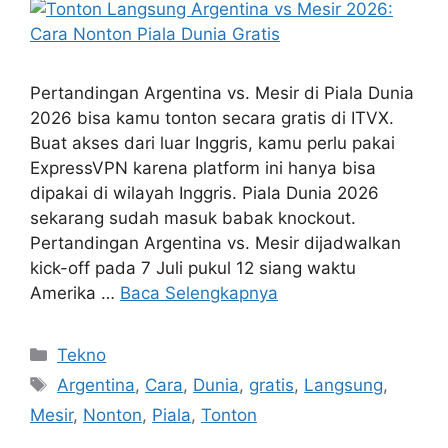
Pertandingan Argentina vs. Mesir di Piala Dunia
2026 bisa kamu tonton secara gratis di ITVX.
Buat akses dari luar Inggris, kamu perlu pakai
ExpressVPN karena platform ini hanya bisa
dipakai di wilayah Inggris. Piala Dunia 2026
sekarang sudah masuk babak knockout.
Pertandingan Argentina vs. Mesir dijadwalkan
kick-off pada 7 Juli pukul 12 siang waktu
Amerika …
Baca Selengkapnya
Kategori
Tekno
Tag
Argentina
,
Cara
,
Dunia
,
gratis
,
Langsung
,
Mesir
,
Nonton
,
Piala
,
Tonton