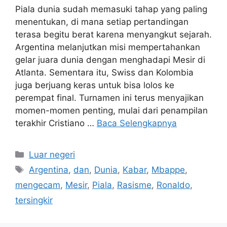
Piala dunia sudah memasuki tahap yang paling
menentukan, di mana setiap pertandingan
terasa begitu berat karena menyangkut sejarah.
Argentina melanjutkan misi mempertahankan
gelar juara dunia dengan menghadapi Mesir di
Atlanta. Sementara itu, Swiss dan Kolombia
juga berjuang keras untuk bisa lolos ke
perempat final. Turnamen ini terus menyajikan
momen-momen penting, mulai dari penampilan
terakhir Cristiano …
Baca Selengkapnya
Kategori
Luar negeri
Tag
Argentina
,
dan
,
Dunia
,
Kabar
,
Mbappe
,
mengecam
,
Mesir
,
Piala
,
Rasisme
,
Ronaldo
,
tersingkir