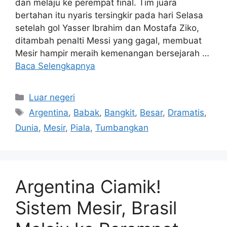
dan melaju ke perempat final. Tim juara
bertahan itu nyaris tersingkir pada hari Selasa
setelah gol Yasser Ibrahim dan Mostafa Ziko,
ditambah penalti Messi yang gagal, membuat
Mesir hampir meraih kemenangan bersejarah …
Baca Selengkapnya
Kategori
Luar negeri
Tag
Argentina
,
Babak
,
Bangkit
,
Besar
,
Dramatis
,
Dunia
,
Mesir
,
Piala
,
Tumbangkan
Argentina Ciamik!
Sistem Mesir, Brasil