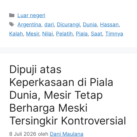
Kategori
Luar negeri
Tag
Argentina
,
dari
,
Dicurangi
,
Dunia
,
Hassan
,
Kalah
,
Mesir
,
Nilai
,
Pelatih
,
Piala
,
Saat
,
Timnya
Dipuji atas
Keperkasaan di Piala
Dunia, Mesir Tetap
Berharga Meski
Tersingkir Kontroversial
8 Juli 2026
oleh
Dani Maulana