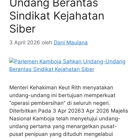
Parlemen Kamboja
Sahkan Undang-
Undang Berantas
Sindikat Kejahatan
Siber
3 April 2026
oleh
Dani Maulana
Menteri Kehakiman Keut Rith menyatakan
undang-undang ini bertujuan memperkuat
“operasi pembersihan” di seluruh negeri.