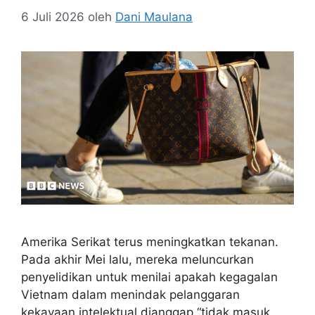
6 Juli 2026
oleh
Dani Maulana
Amerika Serikat terus meningkatkan tekanan.
Pada akhir Mei lalu, mereka meluncurkan
penyelidikan untuk menilai apakah kegagalan
Vietnam dalam menindak pelanggaran
kekayaan intelektual dianggap “tidak masuk