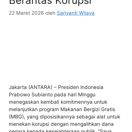
Lanjutkan Program
Makan Gratis dan
Berantas Korupsi
22 Maret 2026
oleh
Sariyanti Wijaya