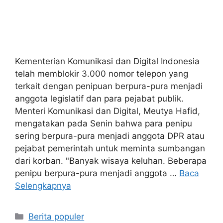
Kementerian Komunikasi dan Digital Indonesia
telah memblokir 3.000 nomor telepon yang
terkait dengan penipuan berpura-pura menjadi
anggota legislatif dan para pejabat publik.
Menteri Komunikasi dan Digital, Meutya Hafid,
mengatakan pada Senin bahwa para penipu
sering berpura-pura menjadi anggota DPR atau
pejabat pemerintah untuk meminta sumbangan
dari korban. "Banyak wisaya keluhan. Beberapa