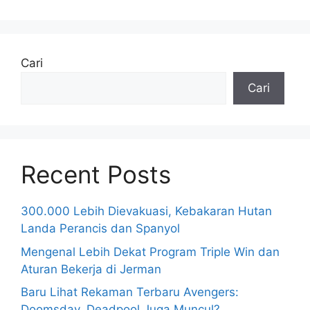
Cari
Cari
Recent Posts
300.000 Lebih Dievakuasi, Kebakaran Hutan
Landa Perancis dan Spanyol
Mengenal Lebih Dekat Program Triple Win dan
Aturan Bekerja di Jerman
Baru Lihat Rekaman Terbaru Avengers:
Doomsday, Deadpool Juga Muncul?