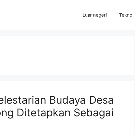
Luar negeri
Tekno
Pelestarian Budaya Desa
ong Ditetapkan Sebagai