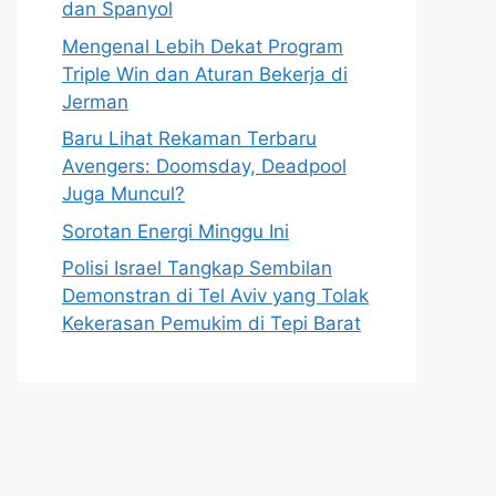
dan Spanyol
Mengenal Lebih Dekat Program
Triple Win dan Aturan Bekerja di
Jerman
Baru Lihat Rekaman Terbaru
Avengers: Doomsday, Deadpool
Juga Muncul?
Sorotan Energi Minggu Ini
Polisi Israel Tangkap Sembilan
Demonstran di Tel Aviv yang Tolak
Kekerasan Pemukim di Tepi Barat