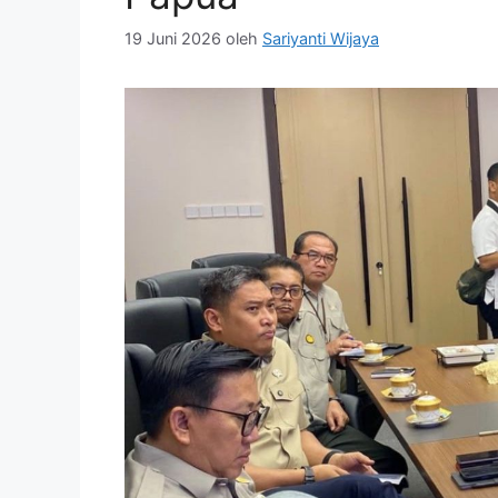
19 Juni 2026
oleh
Sariyanti Wijaya