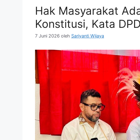
Hak Masyarakat Ada
Konstitusi, Kata DP
7 Juni 2026
oleh
Sariyanti Wijaya