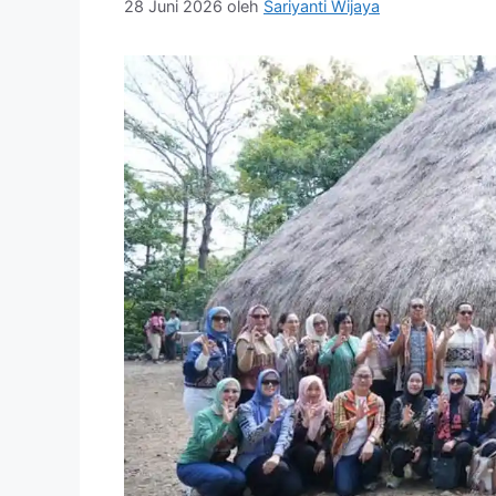
28 Juni 2026
oleh
Sariyanti Wijaya