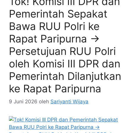
Tok! Komisi III DPR dan
Pemerintah Sepakat
Bawa RUU Polri ke
Rapat Paripurna →
Persetujuan RUU Polri
oleh Komisi III DPR dan
Pemerintah Dilanjutkan
ke Rapat Paripurna
9 Juni 2026
oleh
Sariyanti Wijaya