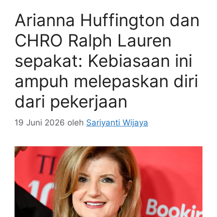
Arianna Huffington dan
CHRO Ralph Lauren
sepakat: Kebiasaan ini
ampuh melepaskan diri
dari pekerjaan
19 Juni 2026
oleh
Sariyanti Wijaya