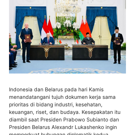
Indonesia dan Belarus pada hari Kamis
menandatangani tujuh dokumen kerja sama
prioritas di bidang industri, kesehatan,
keuangan, riset, dan budaya. Kesepakatan itu
diambil saat Presiden Prabowo Subianto dan
Presiden Belarus Alexandr Lukashenko ingin
memperkuat hubungan diplomatik kedua