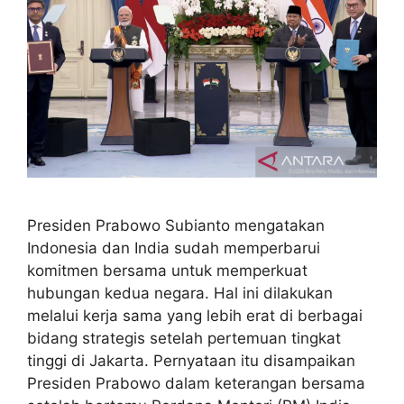
Presiden Prabowo Subianto mengatakan
Indonesia dan India sudah memperbarui
komitmen bersama untuk memperkuat
hubungan kedua negara. Hal ini dilakukan
melalui kerja sama yang lebih erat di berbagai
bidang strategis setelah pertemuan tingkat
tinggi di Jakarta. Pernyataan itu disampaikan
Presiden Prabowo dalam keterangan bersama