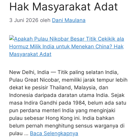
Hak Masyarakat Adat
3 Juni 2026
oleh
Dani Maulana
New Delhi, India — Titik paling selatan India,
Pulau Great Nicobar, memiliki jarak tempur lebih
dekat ke pesisir Thailand, Malaysia, dan
Indonesia daripada daratan utama India. Sejak
masa Indira Gandhi pada 1984, belum ada satu
pun perdana menteri India yang menginjaki
pulau sebesar Hong Kong ini. India bahkan
belum pernah menghitung sensus warganya di
pulau …
Baca Selengkapnya