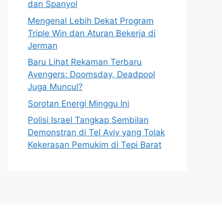
dan Spanyol
Mengenal Lebih Dekat Program
Triple Win dan Aturan Bekerja di
Jerman
Baru Lihat Rekaman Terbaru
Avengers: Doomsday, Deadpool
Juga Muncul?
Sorotan Energi Minggu Ini
Polisi Israel Tangkap Sembilan
Demonstran di Tel Aviv yang Tolak
Kekerasan Pemukim di Tepi Barat