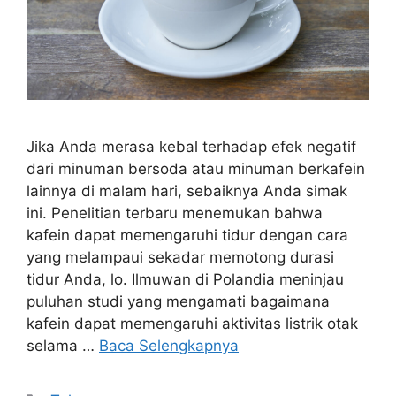
Jika Anda merasa kebal terhadap efek negatif
dari minuman bersoda atau minuman berkafein
lainnya di malam hari, sebaiknya Anda simak
ini. Penelitian terbaru menemukan bahwa
kafein dapat memengaruhi tidur dengan cara
yang melampaui sekadar memotong durasi
tidur Anda, lo. Ilmuwan di Polandia meninjau
puluhan studi yang mengamati bagaimana
kafein dapat memengaruhi aktivitas listrik otak
selama …
Baca Selengkapnya