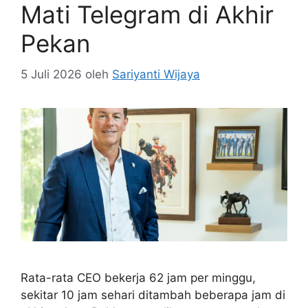
Mati Telegram di Akhir
Pekan
5 Juli 2026
oleh
Sariyanti Wijaya
Rata-rata CEO bekerja 62 jam per minggu,
sekitar 10 jam sehari ditambah beberapa jam di