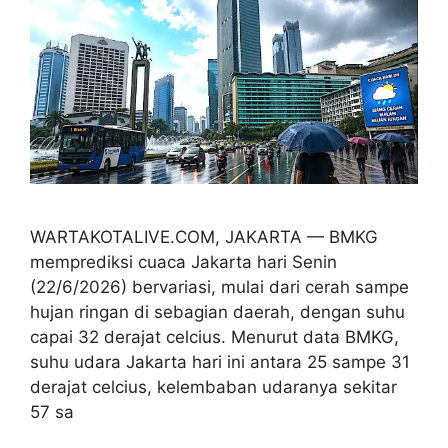
WARTAKOTALIVE.COM, JAKARTA — BMKG
memprediksi cuaca Jakarta hari Senin
(22/6/2026) bervariasi, mulai dari cerah sampe
hujan ringan di sebagian daerah, dengan suhu
capai 32 derajat celcius. Menurut data BMKG,
suhu udara Jakarta hari ini antara 25 sampe 31
derajat celcius, kelembaban udaranya sekitar
57 sa