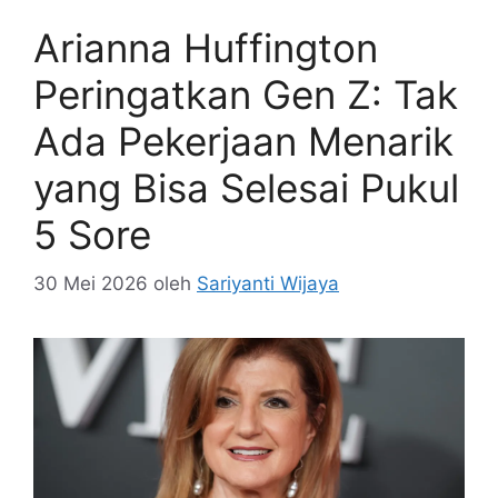
Arianna Huffington
Peringatkan Gen Z: Tak
Ada Pekerjaan Menarik
yang Bisa Selesai Pukul
5 Sore
30 Mei 2026
oleh
Sariyanti Wijaya