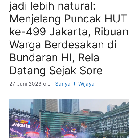
jadi lebih natural: ‎
Menjelang Puncak HUT
ke-499 Jakarta, Ribuan
Warga Berdesakan di
Bundaran HI, Rela
Datang Sejak Sore
27 Juni 2026
oleh
Sariyanti Wijaya