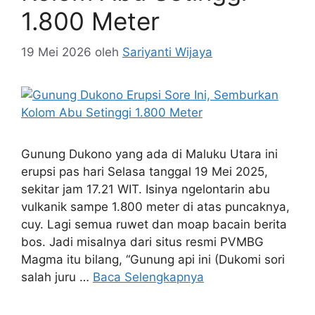
1.800 Meter
19 Mei 2026
oleh
Sariyanti Wijaya
Gunung Dukono yang ada di Maluku Utara ini
erupsi pas hari Selasa tanggal 19 Mei 2025,
sekitar jam 17.21 WIT. Isinya ngelontarin abu
vulkanik sampe 1.800 meter di atas puncaknya,
cuy. Lagi semua ruwet dan moap bacain berita
bos. Jadi misalnya dari situs resmi PVMBG
Magma itu bilang, “Gunung api ini (Dukomi sori
salah juru …
Baca Selengkapnya