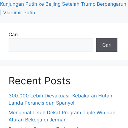
Kunjungan Putin ke Beijing Setelah Trump Berpengaruh
| Vladimir Putin
Cari
Cari
Recent Posts
300.000 Lebih Dievakuasi, Kebakaran Hutan
Landa Perancis dan Spanyol
Mengenal Lebih Dekat Program Triple Win dan
Aturan Bekerja di Jerman