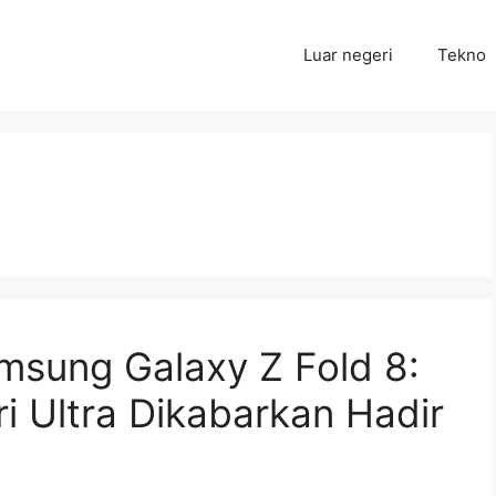
Luar negeri
Tekno
sung Galaxy Z Fold 8:
i Ultra Dikabarkan Hadir