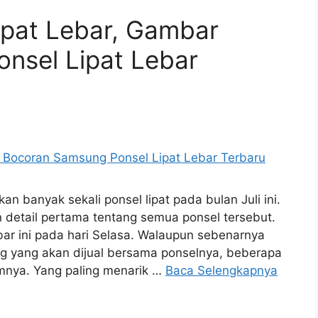
ipat Lebar, Gambar
nsel Lipat Lebar
 banyak sekali ponsel lipat pada bulan Juli ini.
detail pertama tentang semua ponsel tersebut.
r ini pada hari Selasa. Walaupun sebenarnya
ng yang akan dijual bersama ponselnya, beberapa
amnya. Yang paling menarik …
Baca Selengkapnya