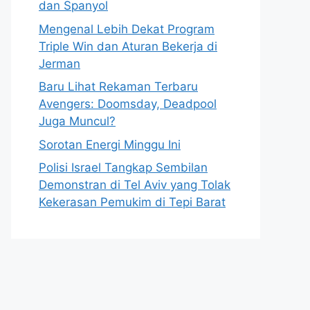
dan Spanyol
Mengenal Lebih Dekat Program
Triple Win dan Aturan Bekerja di
Jerman
Baru Lihat Rekaman Terbaru
Avengers: Doomsday, Deadpool
Juga Muncul?
Sorotan Energi Minggu Ini
Polisi Israel Tangkap Sembilan
Demonstran di Tel Aviv yang Tolak
Kekerasan Pemukim di Tepi Barat