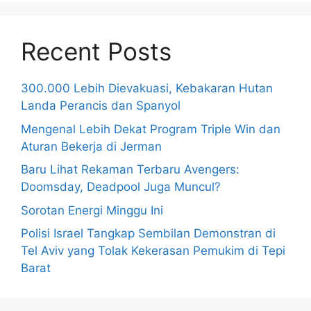
Recent Posts
300.000 Lebih Dievakuasi, Kebakaran Hutan
Landa Perancis dan Spanyol
Mengenal Lebih Dekat Program Triple Win dan
Aturan Bekerja di Jerman
Baru Lihat Rekaman Terbaru Avengers:
Doomsday, Deadpool Juga Muncul?
Sorotan Energi Minggu Ini
Polisi Israel Tangkap Sembilan Demonstran di
Tel Aviv yang Tolak Kekerasan Pemukim di Tepi
Barat