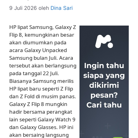
9 Juli 2026
oleh
Dina Sari
HP lipat Samsung, Galaxy Z
Flip 8, kemungkinan besar
akan diumumkan pada
acara Galaxy Unpacked
Samsung bulan Juli. Acara
tersebut akan berlangsung
pada tanggal 22 Juli.
Biasanya Samsung merilis
HP lipat baru seperti Z Flip
dan Z Fold di musim panas.
Galaxy Z Flip 8 mungkin
hadir bersama perangkat
lain seperti Galaxy Watch 9
dan Galaxy Glasses. HP ini
akan bersaing langsung