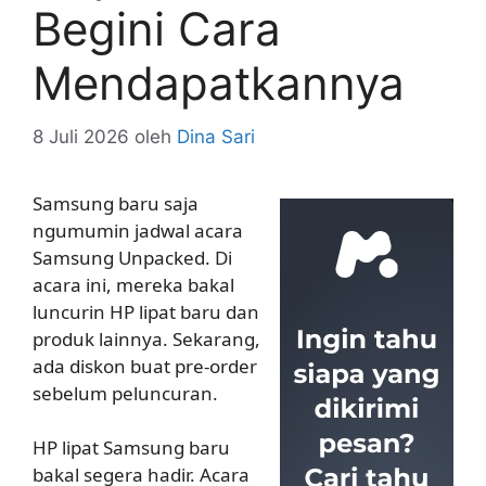
Begini Cara
Mendapatkannya
8 Juli 2026
oleh
Dina Sari
Samsung baru saja
ngumumin jadwal acara
Samsung Unpacked. Di
acara ini, mereka bakal
luncurin HP lipat baru dan
produk lainnya. Sekarang,
ada diskon buat pre-order
sebelum peluncuran.
HP lipat Samsung baru
bakal segera hadir. Acara