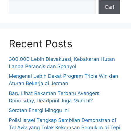
Cari
Recent Posts
300.000 Lebih Dievakuasi, Kebakaran Hutan
Landa Perancis dan Spanyol
Mengenal Lebih Dekat Program Triple Win dan
Aturan Bekerja di Jerman
Baru Lihat Rekaman Terbaru Avengers:
Doomsday, Deadpool Juga Muncul?
Sorotan Energi Minggu Ini
Polisi Israel Tangkap Sembilan Demonstran di
Tel Aviv yang Tolak Kekerasan Pemukim di Tepi