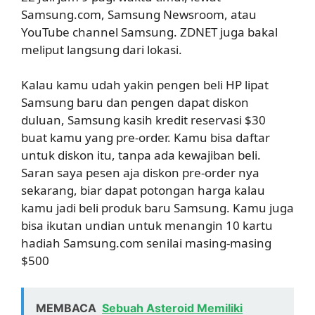
Samsung.com, Samsung Newsroom, atau
YouTube channel Samsung. ZDNET juga bakal
meliput langsung dari lokasi.
Kalau kamu udah yakin pengen beli HP lipat
Samsung baru dan pengen dapat diskon
duluan, Samsung kasih kredit reservasi $30
buat kamu yang pre-order. Kamu bisa daftar
untuk diskon itu, tanpa ada kewajiban beli.
Saran saya pesen aja diskon pre-order nya
sekarang, biar dapat potongan harga kalau
kamu jadi beli produk baru Samsung. Kamu juga
bisa ikutan undian untuk menangin 10 kartu
hadiah Samsung.com senilai masing-masing
$500
MEMBACA
Sebuah Asteroid Memiliki