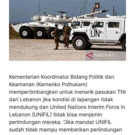
Kementerian Koordinator Bidang Politik dan
Keamanan (Kemenko Polhukam)
mempertimbangkan untuk menarik pasukan TNI
dari Lebanon jika kondisi di lapangan tidak
mendukung dan United Nations Interim Force in
Lebanon (UNIFIL) tidak bisa menjamin
perlindungan mereka. “Jika mandat UNIFIL
sudah tidak mampu memberikan perlindungan