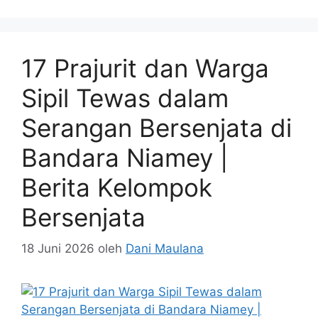
17 Prajurit dan Warga
Sipil Tewas dalam
Serangan Bersenjata di
Bandara Niamey |
Berita Kelompok
Bersenjata
18 Juni 2026
oleh
Dani Maulana