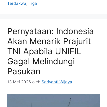
Terdakwa
,
Tiga
Pernyataan: Indonesia
Akan Menarik Prajurit
TNI Apabila UNIFIL
Gagal Melindungi
Pasukan
13 Mei 2026
oleh
Sariyanti Wijaya