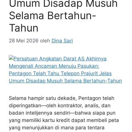
Umum Disadap Musuh
Selama Bertahun-
Tahun
28 Mei 2026
oleh
Dina Sari
Selama hampir satu dekade, Pentagon telah
diperingatkan—oleh kontraktor, analis, dan
badan intelijennya sendiri—bahwa siapa pun
yang memiliki kartu kredit dapat membeli peta
yang menunjukkan di mana para tentara