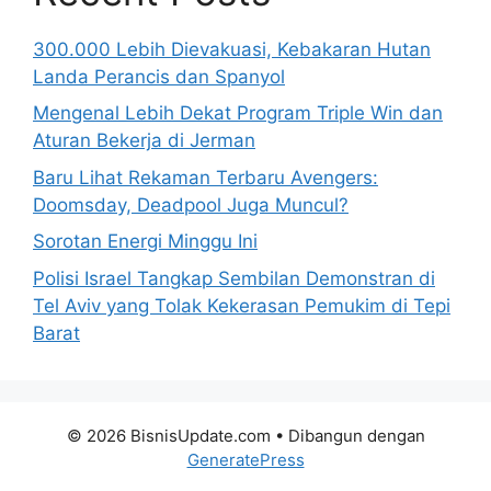
300.000 Lebih Dievakuasi, Kebakaran Hutan
Landa Perancis dan Spanyol
Mengenal Lebih Dekat Program Triple Win dan
Aturan Bekerja di Jerman
Baru Lihat Rekaman Terbaru Avengers:
Doomsday, Deadpool Juga Muncul?
Sorotan Energi Minggu Ini
Polisi Israel Tangkap Sembilan Demonstran di
Tel Aviv yang Tolak Kekerasan Pemukim di Tepi
Barat
© 2026 BisnisUpdate.com
• Dibangun dengan
GeneratePress