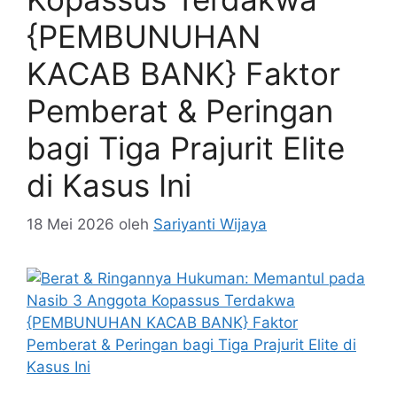
{PEMBUNUHAN
KACAB BANK} Faktor
Pemberat & Peringan
bagi Tiga Prajurit Elite
di Kasus Ini
18 Mei 2026
oleh
Sariyanti Wijaya