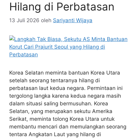
Hilang di Perbatasan
13 Juli 2026
oleh
Sariyanti Wijaya
Korea Selatan meminta bantuan Korea Utara
setelah seorang tentaranya hilang di
perbatasan laut kedua negara. Permintaan ini
tergolong langka karena kedua negara masih
dalam situasi saling bermusuhan. Korea
Selatan, yang merupakan sekutu Amerika
Serikat, meminta tolong Korea Utara untuk
membantu mencari dan memulangkan seorang
tentara Angkatan Laut yang hilang di