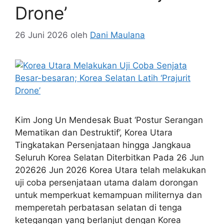
Drone’
26 Juni 2026
oleh
Dani Maulana
Kim Jong Un Mendesak Buat ‘Postur Serangan
Mematikan dan Destruktif’, Korea Utara
Tingkatakan Persenjataan hingga Jangkaua
Seluruh Korea Selatan Diterbitkan Pada 26 Jun
202626 Jun 2026 Korea Utara telah melakukan
uji coba persenjataan utama dalam dorongan
untuk memperkuat kemampuan militernya dan
memperetah perbatasan selatan di tenga
ketegangan yang berlanjut dengan Korea