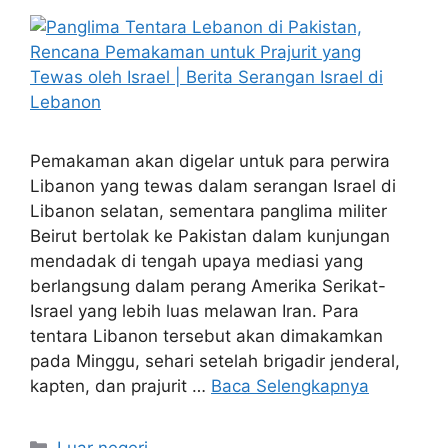
Pemakaman akan digelar untuk para perwira
Libanon yang tewas dalam serangan Israel di
Libanon selatan, sementara panglima militer
Beirut bertolak ke Pakistan dalam kunjungan
mendadak di tengah upaya mediasi yang
berlangsung dalam perang Amerika Serikat-
Israel yang lebih luas melawan Iran. Para
tentara Libanon tersebut akan dimakamkan
pada Minggu, sehari setelah brigadir jenderal,
kapten, dan prajurit …
Baca Selengkapnya
Kategori
Luar negeri