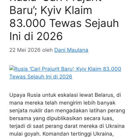
Baru’; Kyiv Klaim
83.000 Tewas Sejauh
Ini di 2026
22 Mei 2026
oleh
Dani Maulana
Upaya Rusia untuk eskalasi lewat Belarus, di
mana mereka telah mengirim lebih banyak
senjata nuklir dan mengadakan latihan perang
bersama yang dipublikasikan secara luas,
terjadi di saat perang darat mereka di Ukraina
mulai goyah. Komandan tertinggi Ukraina,