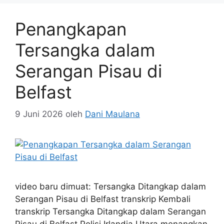
Penangkapan
Tersangka dalam
Serangan Pisau di
Belfast
9 Juni 2026
oleh
Dani Maulana
video baru dimuat: Tersangka Ditangkap dalam
Serangan Pisau di Belfast transkrip Kembali
transkrip Tersangka Ditangkap dalam Serangan