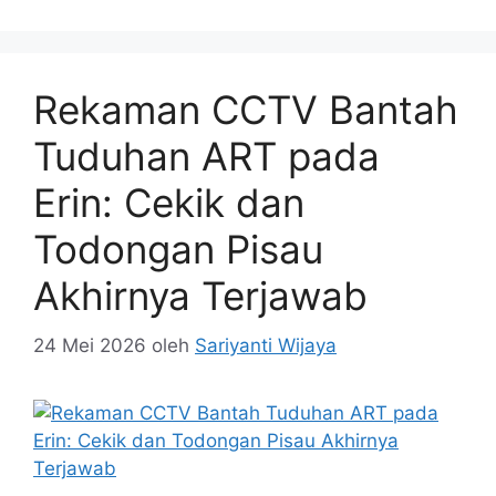
Rekaman CCTV Bantah
Tuduhan ART pada
Erin: Cekik dan
Todongan Pisau
Akhirnya Terjawab
24 Mei 2026
oleh
Sariyanti Wijaya