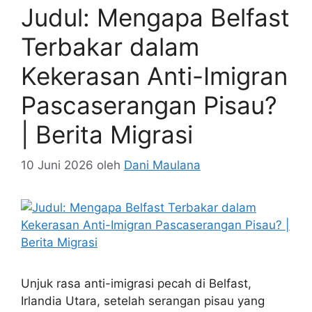
Judul: Mengapa Belfast
Terbakar dalam
Kekerasan Anti-Imigran
Pascaserangan Pisau?
| Berita Migrasi
10 Juni 2026
oleh
Dani Maulana
Unjuk rasa anti-imigrasi pecah di Belfast,
Irlandia Utara, setelah serangan pisau yang