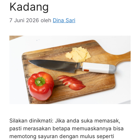
Kadang
7 Juni 2026
oleh
Dina Sari
Silakan dinikmati: Jika anda suka memasak,
pasti merasakan betapa memuaskannya bisa
memotong sayuran dengan mulus seperti