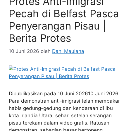
Protes Anti-Imigrasi
Pecah di Belfast Pasca
Penyerangan Pisau |
Berita Protes
10 Juni 2026
oleh
Dani Maulana
Dipublikasikan pada 10 Juni 202610 Juni 2026
Para demonstran anti-imigrasi telah membakar
habis gedung-gedung dan kendaraan di ibu
kota Irlandia Utara, sehari setelah serangan
pisau terekam dalam video grafis. Ratusan
demonstran, sebagian besar bertopeng,