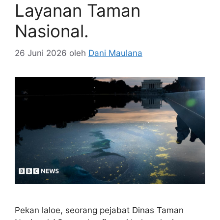
Layanan Taman
Nasional.
26 Juni 2026
oleh
Dani Maulana
Pekan laloe, seorang pejabat Dinas Taman