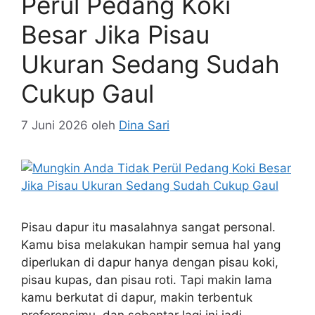
Perül Pedang Koki
Besar Jika Pisau
Ukuran Sedang Sudah
Cukup Gaul
7 Juni 2026
oleh
Dina Sari
Pisau dapur itu masalahnya sangat personal.
Kamu bisa melakukan hampir semua hal yang
diperlukan di dapur hanya dengan pisau koki,
pisau kupas, dan pisau roti. Tapi makin lama
kamu berkutat di dapur, makin terbentuk
preferensimu, dan sebentar lagi ini jadi