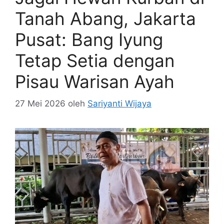
Tanah Abang, Jakarta
Pusat: Bang Iyung
Tetap Setia dengan
Pisau Warisan Ayah
27 Mei 2026
oleh
Sariyanti Wijaya