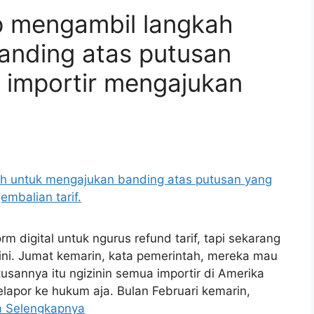
 mengambil langkah
anding atas putusan
importir mengajukan
 digital untuk ngurus refund tarif, tapi sekarang
ni. Jumat kemarin, kata pemerintah, mereka mau
sannya itu ngizinin semua importir di Amerika
lapor ke hukum aja. Bulan Februari kemarin,
a Selengkapnya