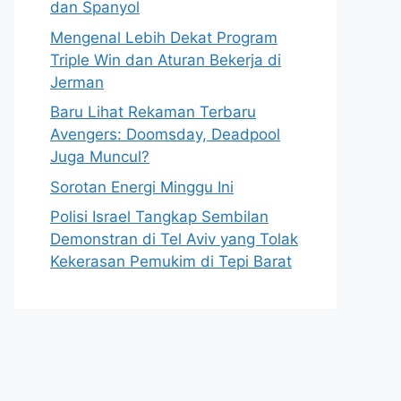
dan Spanyol
Mengenal Lebih Dekat Program
Triple Win dan Aturan Bekerja di
Jerman
Baru Lihat Rekaman Terbaru
Avengers: Doomsday, Deadpool
Juga Muncul?
Sorotan Energi Minggu Ini
Polisi Israel Tangkap Sembilan
Demonstran di Tel Aviv yang Tolak
Kekerasan Pemukim di Tepi Barat