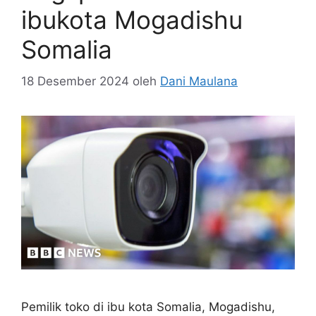
ibukota Mogadishu
Somalia
18 Desember 2024
oleh
Dani Maulana
Pemilik toko di ibu kota Somalia, Mogadishu,