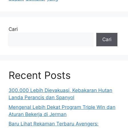
Cari
Cari
Recent Posts
300.000 Lebih Dievakuasi, Kebakaran Hutan
Landa Perancis dan Spanyol
Mengenal Lebih Dekat Program Triple Win dan
Aturan Bekerja di Jerman
Baru Lihat Rekaman Terbaru Avengers: