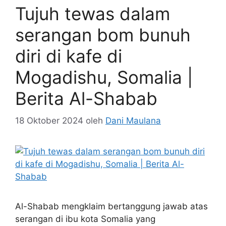
Tujuh tewas dalam
serangan bom bunuh
diri di kafe di
Mogadishu, Somalia |
Berita Al-Shabab
18 Oktober 2024
oleh
Dani Maulana
Al-Shabab mengklaim bertanggung jawab atas
serangan di ibu kota Somalia yang