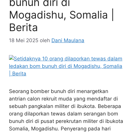
bunuh diri di
Mogadishu, Somalia |
Berita
18 Mei 2025
oleh
Dani Maulana
Seorang bomber bunuh diri menargetkan
antrian calon rekruit muda yang mendaftar di
sebuah pangkalan militer di ibukota. Beberapa
orang dilaporkan tewas dalam serangan bom
bunuh diri di pusat perekrutan militer di ibukota
Somalia, Mogadishu. Penyerang pada hari