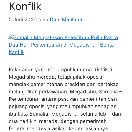
Konflik
5 Juni 2026
oleh
Dani Maulana
Kekerasan yang melumpuhkan dua distrik di
Mogadishu mereda, tetapi pihak oposisi
menolak pemerintahan presiden dan bertekad
melanjutkan perlawanan. Mogadishu, Somalia –
Pertempuran antara pasukan pemerintah dan
pejuang oposisi yang melumpuhkan sebagian
ibu kota Somalia, Mogadishu, selama lebih dari
dua hari kini mereda, dengan pemerintah
federal mendeklarasikan keberhasilannya