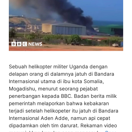
Sebuah helikopter militer Uganda dengan
delapan orang di dalamnya jatuh di Bandara
Internasional utama di ibu kota Somalia,
Mogadishu, menurut seorang pejabat
penerbangan kepada BBC. Badan berita milik
pemerintah melaporkan bahwa kebakaran
terjadi setelah helikopeter itu jatuh di Bandara
Internasional Aden Adde, namun api cepat
dipadamkan oleh tim darurat. Rekaman video