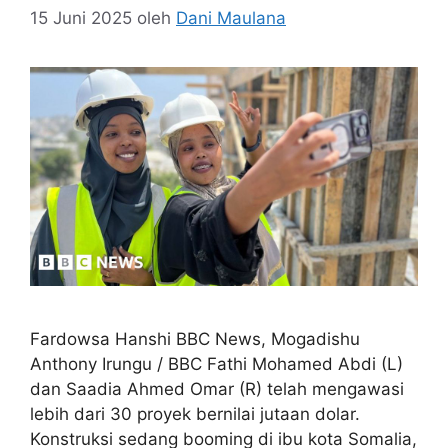
15 Juni 2025
oleh
Dani Maulana
Fardowsa Hanshi BBC News, Mogadishu
Anthony Irungu / BBC Fathi Mohamed Abdi (L)
dan Saadia Ahmed Omar (R) telah mengawasi
lebih dari 30 proyek bernilai jutaan dolar.
Konstruksi sedang booming di ibu kota Somalia,