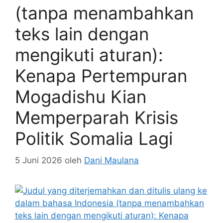
(tanpa menambahkan
teks lain dengan
mengikuti aturan):
Kenapa Pertempuran
Mogadishu Kian
Memperparah Krisis
Politik Somalia Lagi
5 Juni 2026
oleh
Dani Maulana