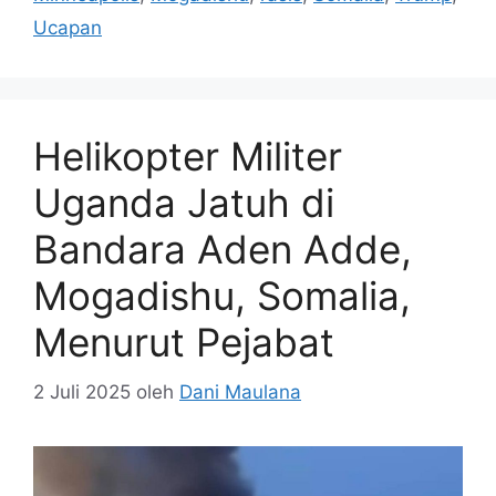
Ucapan
Helikopter Militer
Uganda Jatuh di
Bandara Aden Adde,
Mogadishu, Somalia,
Menurut Pejabat
2 Juli 2025
oleh
Dani Maulana