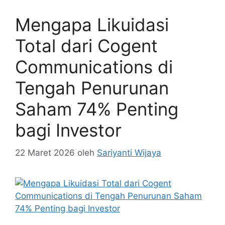
Mengapa Likuidasi
Total dari Cogent
Communications di
Tengah Penurunan
Saham 74% Penting
bagi Investor
22 Maret 2026
oleh
Sariyanti Wijaya