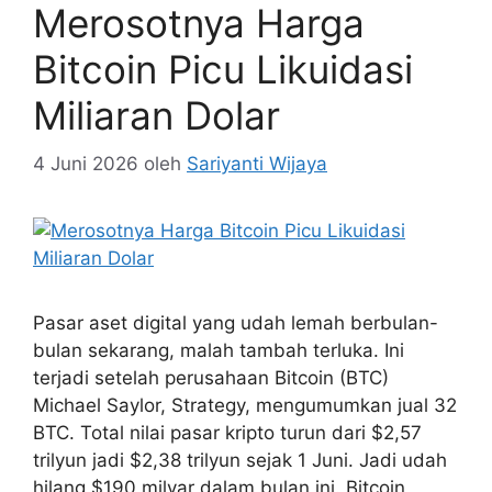
Merosotnya Harga
Bitcoin Picu Likuidasi
Miliaran Dolar
4 Juni 2026
oleh
Sariyanti Wijaya
Pasar aset digital yang udah lemah berbulan-
bulan sekarang, malah tambah terluka. Ini
terjadi setelah perusahaan Bitcoin (BTC)
Michael Saylor, Strategy, mengumumkan jual 32
BTC. Total nilai pasar kripto turun dari $2,57
trilyun jadi $2,38 trilyun sejak 1 Juni. Jadi udah
hilang $190 milyar dalam bulan ini. Bitcoin