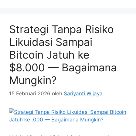
Strategi Tanpa Risiko
Likuidasi Sampai
Bitcoin Jatuh ke
$8.000 — Bagaimana
Mungkin?
15 Februari 2026
oleh
Sariyanti Wijaya