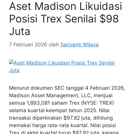
Aset Madison Likuidasi
Posisi Trex Senilai $98
Juta
7 Februari 2026
oleh
Sariyanti Wijaya
Menurut dokumen SEC tanggal 4 Februari 2026,
Madison Asset Management, LLC, menjual
semua 1,893,081 saham Trex (NYSE: TREX)
selama kuartal keempat tahun 2025. Nilai
transaksi diperkirakan $97.82 juta, dihitung
memakai harga rata-rata kuartal. Nilai posisi
Trex di akhir kuartal turun $97.82 juta, karena