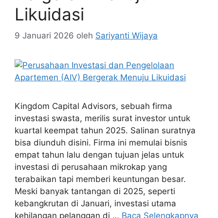
Likuidasi
9 Januari 2026
oleh
Sariyanti Wijaya
Kingdom Capital Advisors, sebuah firma
investasi swasta, merilis surat investor untuk
kuartal keempat tahun 2025. Salinan suratnya
bisa diunduh disini. Firma ini memulai bisnis
empat tahun lalu dengan tujuan jelas untuk
investasi di perusahaan mikrokap yang
terabaikan tapi memberi keuntungan besar.
Meski banyak tantangan di 2025, seperti
kebangkrutan di Januari, investasi utama
kehilangan pelanggan di …
Baca Selengkapnya