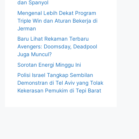
dan Spanyol
Mengenal Lebih Dekat Program
Triple Win dan Aturan Bekerja di
Jerman
Baru Lihat Rekaman Terbaru
Avengers: Doomsday, Deadpool
Juga Muncul?
Sorotan Energi Minggu Ini
Polisi Israel Tangkap Sembilan
Demonstran di Tel Aviv yang Tolak
Kekerasan Pemukim di Tepi Barat