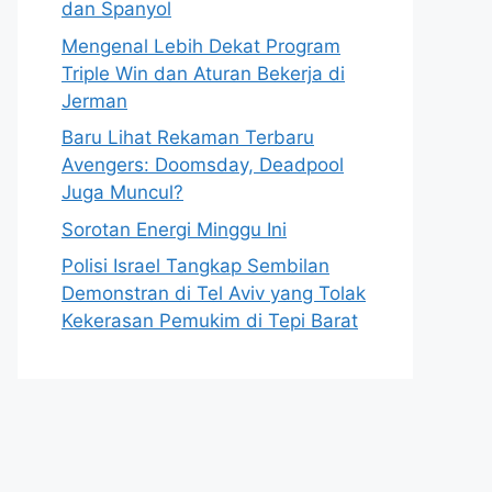
dan Spanyol
Mengenal Lebih Dekat Program
Triple Win dan Aturan Bekerja di
Jerman
Baru Lihat Rekaman Terbaru
Avengers: Doomsday, Deadpool
Juga Muncul?
Sorotan Energi Minggu Ini
Polisi Israel Tangkap Sembilan
Demonstran di Tel Aviv yang Tolak
Kekerasan Pemukim di Tepi Barat