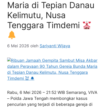
Maria di Tepian Danau
Kelimutu, Nusa
Tenggara Timdemi
6 Mei 2026
oleh
Sariyanti Wijaya
Rabu, 6 Mei 2026 – 21:52 WIB Semarang, VIVA
– Polda Jawa Tengah membongkar kasus
pencurian yang terjadi di beberapa gereja di