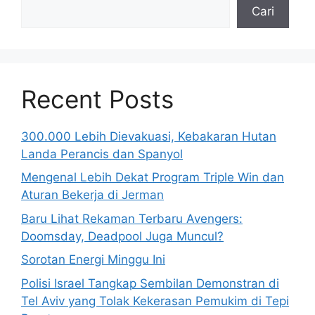
Cari
Recent Posts
300.000 Lebih Dievakuasi, Kebakaran Hutan
Landa Perancis dan Spanyol
Mengenal Lebih Dekat Program Triple Win dan
Aturan Bekerja di Jerman
Baru Lihat Rekaman Terbaru Avengers:
Doomsday, Deadpool Juga Muncul?
Sorotan Energi Minggu Ini
Polisi Israel Tangkap Sembilan Demonstran di
Tel Aviv yang Tolak Kekerasan Pemukim di Tepi