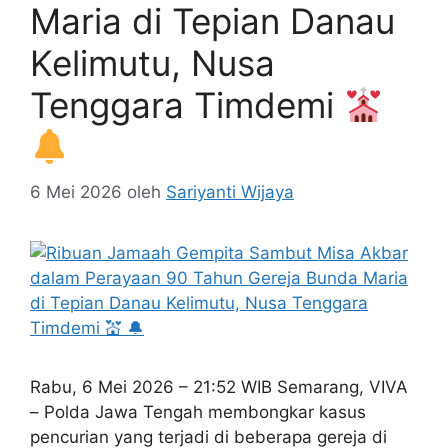
Maria di Tepian Danau
Kelimutu, Nusa
Tenggara Timdemi
6 Mei 2026
oleh
Sariyanti Wijaya
Rabu, 6 Mei 2026 – 21:52 WIB Semarang, VIVA
– Polda Jawa Tengah membongkar kasus
pencurian yang terjadi di beberapa gereja di