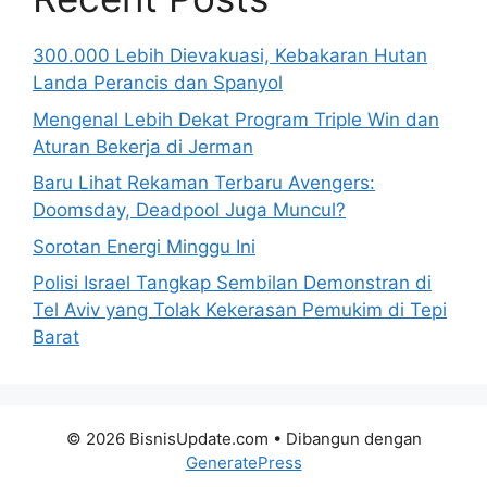
300.000 Lebih Dievakuasi, Kebakaran Hutan
Landa Perancis dan Spanyol
Mengenal Lebih Dekat Program Triple Win dan
Aturan Bekerja di Jerman
Baru Lihat Rekaman Terbaru Avengers:
Doomsday, Deadpool Juga Muncul?
Sorotan Energi Minggu Ini
Polisi Israel Tangkap Sembilan Demonstran di
Tel Aviv yang Tolak Kekerasan Pemukim di Tepi
Barat
© 2026 BisnisUpdate.com
• Dibangun dengan
GeneratePress