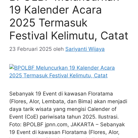
19 Kalender Acara
2025 Termasuk
Festival Kelimutu, Catat
23 Februari 2025
oleh
Sariyanti Wijaya
Sebanyak 19 Event di kawasan Floratama
(Flores, Alor, Lembata, dan Bima) akan menjadi
daya tarik wisata yang mengisi Calender of
Event (CoE) pariwisata tahun 2025. Ilustrasi.
Foto: BPOLBF jpnn.com, JAKARTA – Sebanyak
19 Event di kawasan Floratama (Flores, Alor,