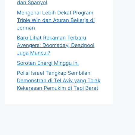
dan Spanyol
Mengenal Lebih Dekat Program
Triple Win dan Aturan Bekerja di
Jerman
Baru Lihat Rekaman Terbaru
Avengers: Doomsday, Deadpool
Juga Muncul?
Sorotan Energi Minggu Ini
Polisi Israel Tangkap Sembilan
Demonstran di Tel Aviv yang Tolak
Kekerasan Pemukim di Tepi Barat