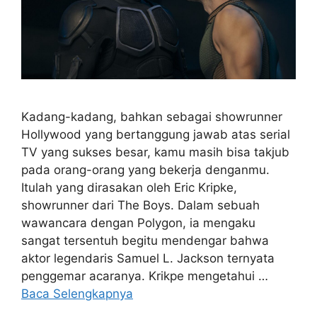
Kadang-kadang, bahkan sebagai showrunner
Hollywood yang bertanggung jawab atas serial
TV yang sukses besar, kamu masih bisa takjub
pada orang-orang yang bekerja denganmu.
Itulah yang dirasakan oleh Eric Kripke,
showrunner dari The Boys. Dalam sebuah
wawancara dengan Polygon, ia mengaku
sangat tersentuh begitu mendengar bahwa
aktor legendaris Samuel L. Jackson ternyata
penggemar acaranya. Krikpe mengetahui …
Baca Selengkapnya