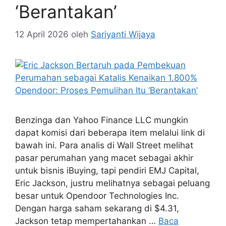
‘Berantakan’
12 April 2026
oleh
Sariyanti Wijaya
Benzinga dan Yahoo Finance LLC mungkin
dapat komisi dari beberapa item melalui link di
bawah ini. Para analis di Wall Street melihat
pasar perumahan yang macet sebagai akhir
untuk bisnis iBuying, tapi pendiri EMJ Capital,
Eric Jackson, justru melihatnya sebagai peluang
besar untuk Opendoor Technologies Inc.
Dengan harga saham sekarang di $4.31,
Jackson tetap mempertahankan …
Baca