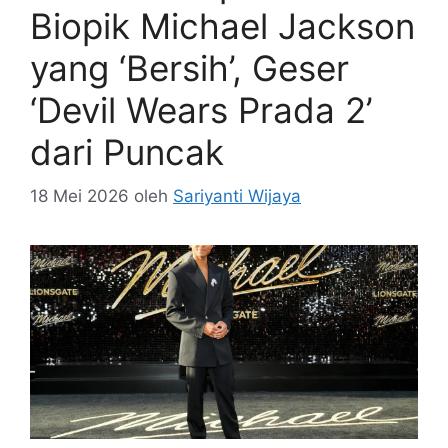
Biopik Michael Jackson
yang ‘Bersih’, Geser
‘Devil Wears Prada 2’
dari Puncak
18 Mei 2026
oleh
Sariyanti Wijaya