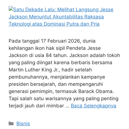
Pada tanggal 17 Februari 2026, dunia
kehilangan ikon hak sipil Pendeta Jesse
Jackson di usia 84 tahun. Jackson adalah tokoh
yang paling diingat karena berbaris bersama
Martin Luther King Jr., hadir setelah
pembunuhannya, menjalankan kampanye
presiden bersejarah, dan mempengaruhi
generasi pemimpin, termasuk Barack Obama.
Tapi salah satu warisannya yang paling penting
terjadi jauh dari mimbar …
Baca Selengkapnya
Kategori
Bisnis