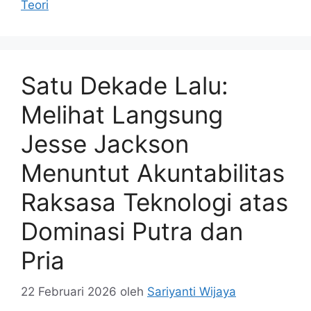
Teori
Satu Dekade Lalu:
Melihat Langsung
Jesse Jackson
Menuntut Akuntabilitas
Raksasa Teknologi atas
Dominasi Putra dan
Pria
22 Februari 2026
oleh
Sariyanti Wijaya