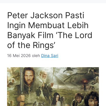
Peter Jackson Pasti
Ingin Membuat Lebih
Banyak Film ‘The Lord
of the Rings’
16 Mei 2026
oleh
Dina Sari