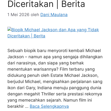
Diceritakan | Berita
1 Mei 2026
oleh
Dani Maulana
​Sebuah biopik baru menyoroti kembali Michael
Jackson – namun apa yang sengaja dihilangkan
dari narasinya, dan siapa yang berhak
menentukan warisannya? Film terbaru yang
didukung penuh oleh Estate Michael Jackson,
berjudul Michael, mengisahkan perjalanan sang
ikon dari Gary, Indiana menuju panggung dunia
dengan megahit Thriller serta prestasi rekornya
yang memecahkan sejarah. Namun film ini
berakhir …
Baca Selengkapnya