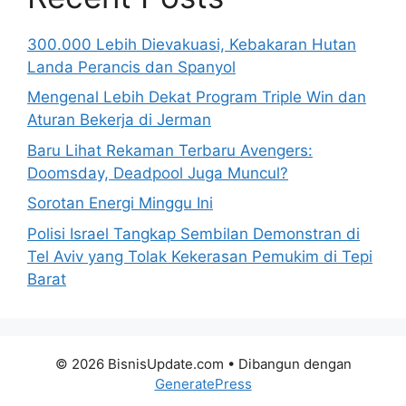
300.000 Lebih Dievakuasi, Kebakaran Hutan
Landa Perancis dan Spanyol
Mengenal Lebih Dekat Program Triple Win dan
Aturan Bekerja di Jerman
Baru Lihat Rekaman Terbaru Avengers:
Doomsday, Deadpool Juga Muncul?
Sorotan Energi Minggu Ini
Polisi Israel Tangkap Sembilan Demonstran di
Tel Aviv yang Tolak Kekerasan Pemukim di Tepi
Barat
© 2026 BisnisUpdate.com
• Dibangun dengan
GeneratePress