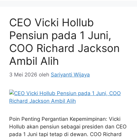
CEO Vicki Hollub
Pensiun pada 1 Juni,
COO Richard Jackson
Ambil Alih
3 Mei 2026
oleh
Sariyanti Wijaya
Poin Penting Pergantian Kepemimpinan: Vicki
Hollub akan pensiun sebagai presiden dan CEO
pada 1 Juni tapi tetap di dewan. COO Richard