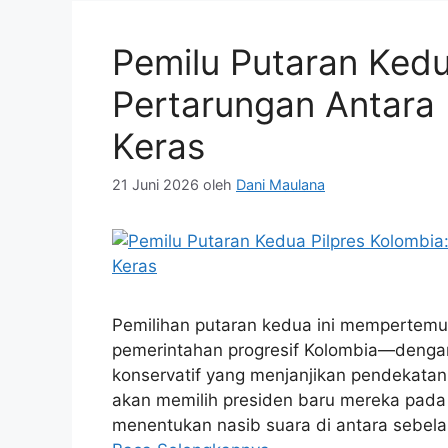
Pemilu Putaran Kedu
Pertarungan Antara 
Keras
21 Juni 2026
oleh
Dani Maulana
Pemilihan putaran kedua ini mempertemu
pemerintahan progresif Kolombia—dengan 
konservatif yang menjanjikan pendekatan
akan memilih presiden baru mereka pada ha
menentukan nasib suara di antara sebelas