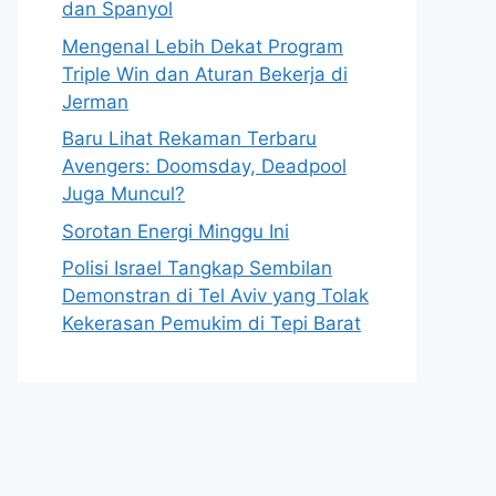
dan Spanyol
Mengenal Lebih Dekat Program
Triple Win dan Aturan Bekerja di
Jerman
Baru Lihat Rekaman Terbaru
Avengers: Doomsday, Deadpool
Juga Muncul?
Sorotan Energi Minggu Ini
Polisi Israel Tangkap Sembilan
Demonstran di Tel Aviv yang Tolak
Kekerasan Pemukim di Tepi Barat