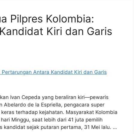
a Pilpres Kolombia:
Kandidat Kiri dan Garis
kan Ivan Cepeda yang beraliran kiri—pewaris
Abelardo de la Espriella, pengacara super
 keras terhadap kejahatan. Masyarakat Kolombia
ri Minggu, saat lebih dari 41 juta pemilih
 kandidat sejak putaran pertama, 31 Mei lalu. …