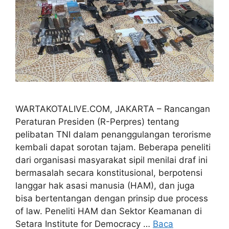
WARTAKOTALIVE.COM, JAKARTA – Rancangan
Peraturan Presiden (R-Perpres) tentang
pelibatan TNI dalam penanggulangan terorisme
kembali dapat sorotan tajam. Beberapa peneliti
dari organisasi masyarakat sipil menilai draf ini
bermasalah secara konstitusional, berpotensi
langgar hak asasi manusia (HAM), dan juga
bisa bertentangan dengan prinsip due process
of law. Peneliti HAM dan Sektor Keamanan di
Setara Institute for Democracy …
Baca