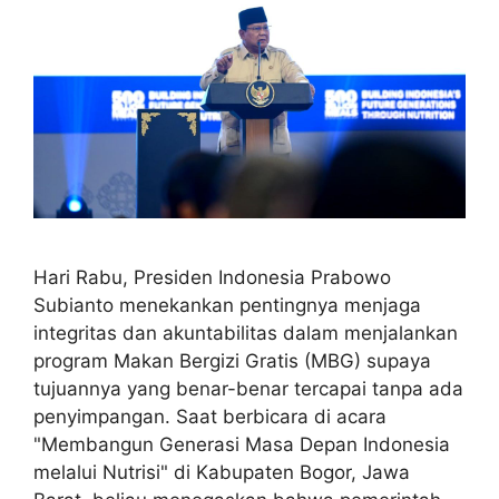
Hari Rabu, Presiden Indonesia Prabowo
Subianto menekankan pentingnya menjaga
integritas dan akuntabilitas dalam menjalankan
program Makan Bergizi Gratis (MBG) supaya
tujuannya yang benar-benar tercapai tanpa ada
penyimpangan. Saat berbicara di acara
"Membangun Generasi Masa Depan Indonesia
melalui Nutrisi" di Kabupaten Bogor, Jawa