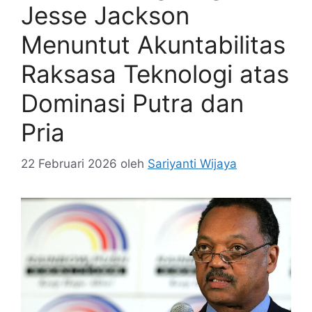
Jesse Jackson
Menuntut Akuntabilitas
Raksasa Teknologi atas
Dominasi Putra dan
Pria
22 Februari 2026
oleh
Sariyanti Wijaya