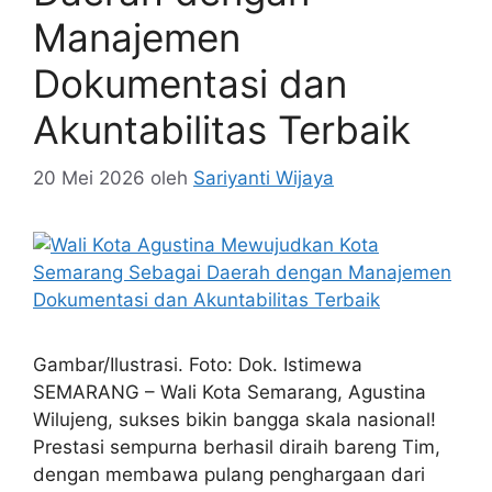
Manajemen
Dokumentasi dan
Akuntabilitas Terbaik
20 Mei 2026
oleh
Sariyanti Wijaya
Gambar/Ilustrasi. Foto: Dok. Istimewa
SEMARANG – Wali Kota Semarang, Agustina
Wilujeng, sukses bikin bangga skala nasional!
Prestasi sempurna berhasil diraih bareng Tim,
dengan membawa pulang penghargaan dari