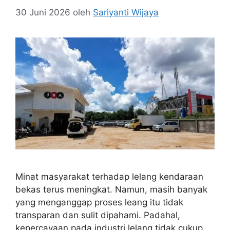
30 Juni 2026
oleh
Sariyanti Wijaya
Minat masyarakat terhadap lelang kendaraan
bekas terus meningkat. Namun, masih banyak
yang menganggap proses leang itu tidak
transparan dan sulit dipahami. Padahal,
kepercayaan pada industri lelang tidak cukup