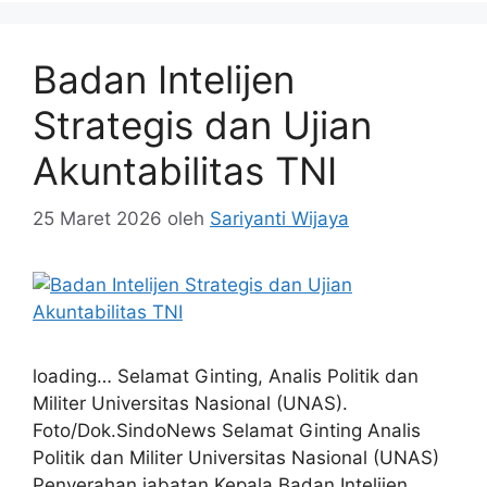
Badan Intelijen
Strategis dan Ujian
Akuntabilitas TNI
25 Maret 2026
oleh
Sariyanti Wijaya
loading… Selamat Ginting, Analis Politik dan
Militer Universitas Nasional (UNAS).
Foto/Dok.SindoNews Selamat Ginting Analis
Politik dan Militer Universitas Nasional (UNAS)
Penyerahan jabatan Kepala Badan Intelijen