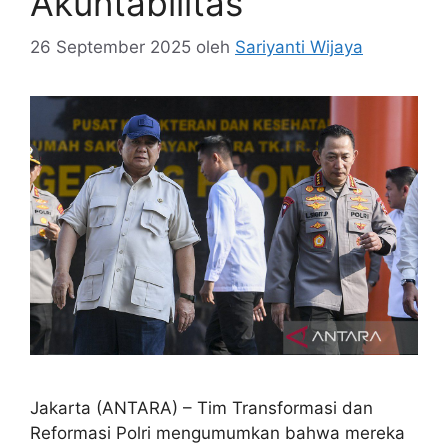
Akuntabilitas
26 September 2025
oleh
Sariyanti Wijaya
Jakarta (ANTARA) – Tim Transformasi dan
Reformasi Polri mengumumkan bahwa mereka