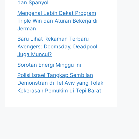
dan Spanyol
Mengenal Lebih Dekat Program
Triple Win dan Aturan Bekerja di
Jerman
Baru Lihat Rekaman Terbaru
Avengers: Doomsday, Deadpool
Juga Muncul?
Sorotan Energi Minggu Ini
Polisi Israel Tangkap Sembilan
Demonstran di Tel Aviv yang Tolak
Kekerasan Pemukim di Tepi Barat