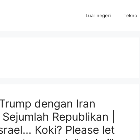
Luar negeri
Tekno
Trump dengan Iran
Sejumlah Republikan |
srael… Koki? Please let