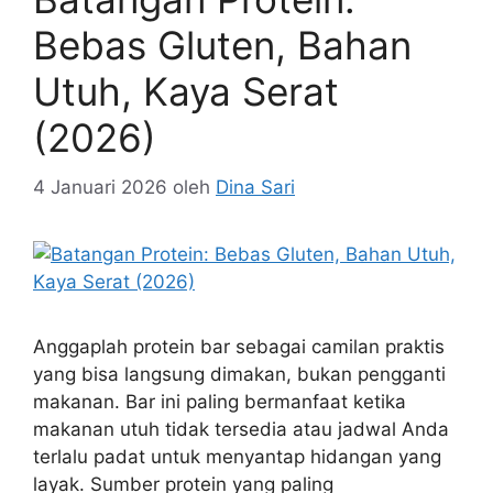
Bebas Gluten, Bahan
Utuh, Kaya Serat
(2026)
4 Januari 2026
oleh
Dina Sari
Anggaplah protein bar sebagai camilan praktis
yang bisa langsung dimakan, bukan pengganti
makanan. Bar ini paling bermanfaat ketika
makanan utuh tidak tersedia atau jadwal Anda
terlalu padat untuk menyantap hidangan yang
layak. Sumber protein yang paling