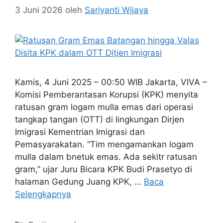
3 Juni 2026
oleh
Sariyanti Wijaya
Kamis, 4 Juni 2025 – 00:50 WIB Jakarta, VIVA –
Komisi Pemberantasan Korupsi (KPK) menyita
ratusan gram logam mulla emas dari operasi
tangkap tangan (OTT) di lingkungan Dirjen
Imigrasi Kementrian Imigrasi dan
Pemasyarakatan. “Tim mengamankan logam
mulla dalam bnetuk emas. Ada sekitr ratusan
gram,” ujar Juru Bicara KPK Budi Prasetyo di
halaman Gedung Juang KPK, …
Baca
Selengkapnya