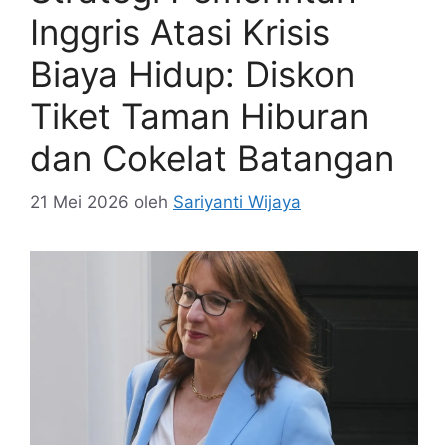
Inggris Atasi Krisis
Biaya Hidup: Diskon
Tiket Taman Hiburan
dan Cokelat Batangan
21 Mei 2026
oleh
Sariyanti Wijaya