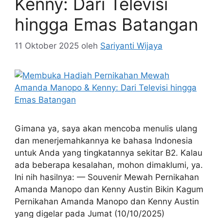
Kenny: Dari Televisi
hingga Emas Batangan
11 Oktober 2025
oleh
Sariyanti Wijaya
Gimana ya, saya akan mencoba menulis ulang
dan menerjemahkannya ke bahasa Indonesia
untuk Anda yang tingkatannya sekitar B2. Kalau
ada beberapa kesalahan, mohon dimaklumi, ya.
Ini nih hasilnya: — Souvenir Mewah Pernikahan
Amanda Manopo dan Kenny Austin Bikin Kagum
Pernikahan Amanda Manopo dan Kenny Austin
yang digelar pada Jumat (10/10/2025)