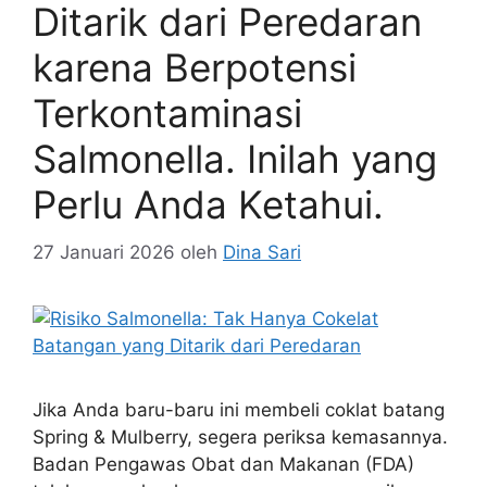
Ditarik dari Peredaran
karena Berpotensi
Terkontaminasi
Salmonella. Inilah yang
Perlu Anda Ketahui.
27 Januari 2026
oleh
Dina Sari
Jika Anda baru-baru ini membeli coklat batang
Spring & Mulberry, segera periksa kemasannya.
Badan Pengawas Obat dan Makanan (FDA)