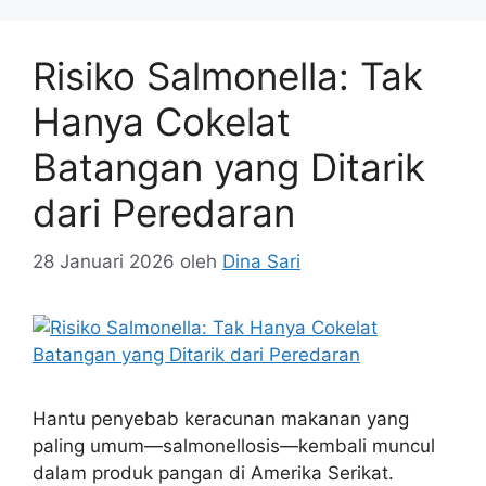
Risiko Salmonella: Tak
Hanya Cokelat
Batangan yang Ditarik
dari Peredaran
28 Januari 2026
oleh
Dina Sari
Hantu penyebab keracunan makanan yang
paling umum—salmonellosis—kembali muncul
dalam produk pangan di Amerika Serikat.