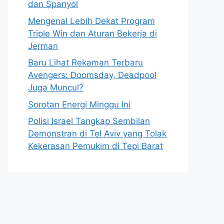
dan Spanyol
Mengenal Lebih Dekat Program
Triple Win dan Aturan Bekerja di
Jerman
Baru Lihat Rekaman Terbaru
Avengers: Doomsday, Deadpool
Juga Muncul?
Sorotan Energi Minggu Ini
Polisi Israel Tangkap Sembilan
Demonstran di Tel Aviv yang Tolak
Kekerasan Pemukim di Tepi Barat